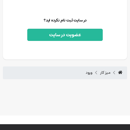
در سایت ثبت نام نکرده اید؟
عضویت در سایت
میز کار
ورود