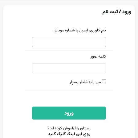
ورود / ثبت نام
نام کاربری، ایمیل یا شماره موبایل
کلمه عبور
من را به خاطر بسپار
ورود
رمزتان را فراموش کرده اید؟
روی این لینک کلیک کنید