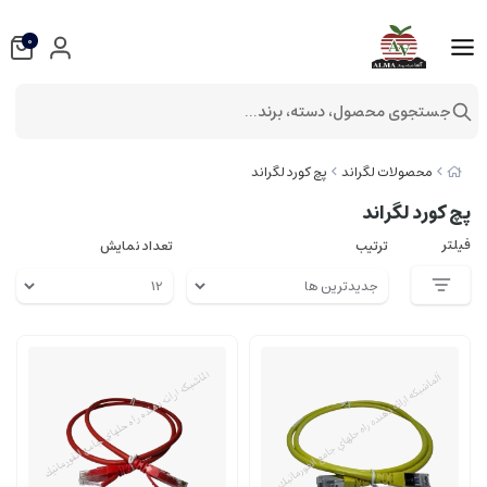
0
جستجوی محصول، دسته، برند...
محصولات لگراند
پچ کورد لگراند
پچ کورد لگراند
فیلتر
ترتیب
تعداد نمایش