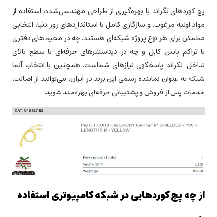
پچ کوردهای لگراند با بهره‌گیری از طراحی مهندسی‌شده، استفاده از
مواد اولیه مرغوب، و سازگاری کامل با استانداردهای روز دنیا، انتخابی
مطمئن برای هر نوع پروژه شبکه‌ای هستند. چه در محیط‌های دفتری
با تراکم پایین کابل و چه در دیتاسنترهای حرفه‌ای با سطح بالای
تداخل، لگراند پاسخگوی نیازهای شماست. همچنین با انتخاب آلما
شبکه به عنوان نماینده رسمی این برند در ایران، می‌توانید از اصالت،
خدمات پس از فروش و پشتیبانی حرفه‌ای بهره‌مند شوید.
از چه پچ کوردهایی در شبکه کامپیوتری استفاده