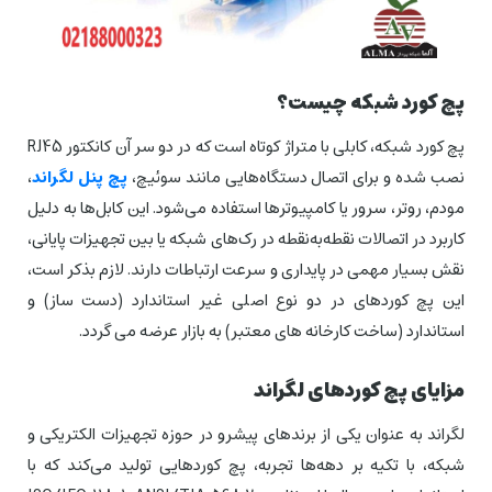
پچ کورد شبکه چیست؟
پچ کورد شبکه، کابلی با متراژ کوتاه است که در دو سر آن کانکتور RJ45
نصب شده و برای اتصال دستگاه‌هایی مانند سوئیچ،
پچ پنل لگراند
،
مودم، روتر، سرور یا کامپیوترها استفاده می‌شود. این کابل‌ها به دلیل
کاربرد در اتصالات نقطه‌به‌نقطه در رک‌های شبکه یا بین تجهیزات پایانی،
نقش بسیار مهمی در پایداری و سرعت ارتباطات دارند. لازم بذکر است،
این پچ کوردهای در دو نوع اصلی غیر استاندارد (دست ساز) و
استاندارد (ساخت کارخانه های معتبر) به بازار عرضه می گردد.
مزایای پچ کوردهای لگراند
لگراند به عنوان یکی از برندهای پیشرو در حوزه تجهیزات الکتریکی و
شبکه، با تکیه بر دهه‌ها تجربه، پچ کوردهایی تولید می‌کند که با