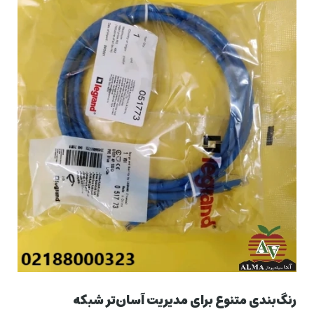
رنگ‌بندی متنوع برای مدیریت آسان‌تر شبکه