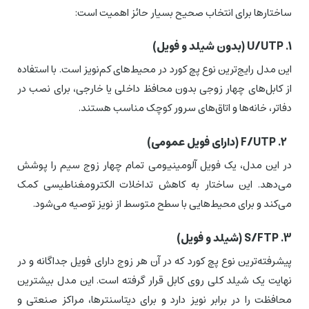
ساختارها برای انتخاب صحیح بسیار حائز اهمیت است:
1. U/UTP (بدون شیلد و فویل)
این مدل رایج‌ترین نوع پچ کورد در محیط‌های کم‌نویز است. با استفاده
از کابل‌های چهار زوجی بدون محافظ داخلی یا خارجی، برای نصب در
دفاتر، خانه‌ها و اتاق‌های سرور کوچک مناسب هستند.
2. F/UTP (دارای فویل عمومی)
در این مدل، یک فویل آلومینیومی تمام چهار زوج سیم را پوشش
می‌دهد. این ساختار به کاهش تداخلات الکترومغناطیسی کمک
می‌کند و برای محیط‌هایی با سطح متوسط از نویز توصیه می‌شود.
3. S/FTP (شیلد و فویل)
پیشرفته‌ترین نوع پچ کورد که در آن هر زوج دارای فویل جداگانه و در
نهایت یک شیلد کلی روی کابل قرار گرفته است. این مدل بیشترین
محافظت را در برابر نویز دارد و برای دیتاسنترها، مراکز صنعتی و