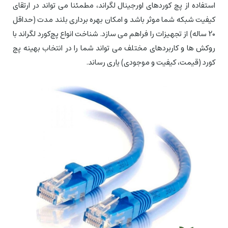
استفاده از پچ کوردهای اورجینال لگراند، مطمئنا می تواند در ارتقای
کیفیت شبکه شما موثر باشد و امکان بهره برداری بلند مدت (حداقل
20 ساله) از تجهیزات را فراهم می سازد. شناخت انواع پچ‌کورد لگراند با
روکش ها و کاربردهای مختلف می تواند شما را در انتخاب بهینه پچ
کورد (قیمت، کیفیت و موجودی) یاری رساند.