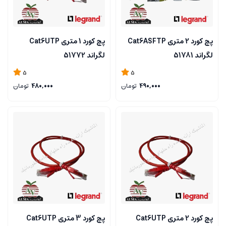
پچ کورد 2 متری Cat6ASFTP
پچ کورد 1 متری Cat6UTP
لگراند 51781
لگراند 51772
5
5
490,000
تومان
480,000
تومان
پچ کورد 2 متری Cat6UTP
پچ کورد 3 متری Cat6UTP