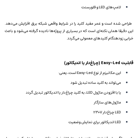
لامپ‌های LED و فلورسنت
طراحی شده است و عمر مفید کلید را در شرایط واقعی شبکه برق افزایش می‌دهد.
این دقیقا همان نکته‌ای است که در بسیاری از پروژه‌ها نادیده گرفته می‌شود و باعث
خرابی زودهنگام کلیدهای معمولی می‌گردد.
قابلیت Easy-Led (چراغ‌دار یا اندیکاتور)
این مکانیزم از نوع Easy-Led است، یعنی:
می‌تواند به کلید ساده تبدیل شود
یا با افزودن ماژول LED، به کلید چراغ‌دار یا اندیکاتور تبدیل گردد
ماژول‌های سازگار
LED چراغ‌دار 230V
LED اندیکاتور برای نمایش وضعیت