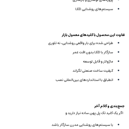
سیستم‌های روشنایی LED
تفاوت این محصول با کلیدهای معمول بازار
طراحی شده برای بار واقعی روشنایی، نه تئوری
سازگار با LED بدون افت عمر
ماژولار و قابل توسعه
کیفیت ساخت صنعتی لگراند
انطباق با استانداردهای بین‌المللی نصب
جمع‌بندی و کلام آخر
اگر یک کلید تک پل پهن ساده نیاز دارید و
با سیستم‌های روشنایی مدرن سازگار باشد