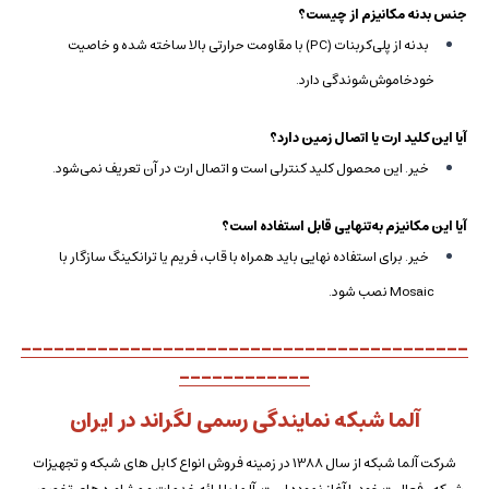
جنس بدنه مکانیزم از چیست؟
بدنه از پلی‌کربنات (PC) با مقاومت حرارتی بالا ساخته شده و خاصیت
خودخاموش‌شوندگی دارد.
آیا این کلید ارت یا اتصال زمین دارد؟
خیر. این محصول کلید کنترلی است و اتصال ارت در آن تعریف نمی‌شود.
آیا این مکانیزم به‌تنهایی قابل استفاده است؟
خیر. برای استفاده نهایی باید همراه با قاب، فریم یا ترانکینگ سازگار با
Mosaic نصب شود.
-----------------------------------------
------------
آلما شبکه نمایندگی رسمی لگراند در ایران
شرکت آلما شبکه از سال 1388 در زمینه فروش انواع کابل های شبکه و تجهیزات