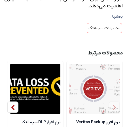
اهمیت می‌دهد.
بخشها :
محصولات سیمانتک
محصولات مرتبط
نرم افزار Veritas Backup
نرم افزار DLP سیمانتک