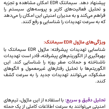
پیشنهاد دهد. سیمانتک EDR امکان مشاهده و تجزیه
و تحلیل فعالیت‌های کاربر و پروسه‌های سیستم را
فراهم می‌کند و به مدیران امنیتی این امکان را می‌دهد
که به سرعت تهدیدات را شناسایی و رفع کنند.
ویژگی‌های ماژول EDR سیمانتک:
شناسایی تهدیدات پیشرفته: ماژول EDR سیمانتک با
بهره‌گیری از الگوریتم‌های پیشرفته، قادر است تهدیدات
ناشناخته و حملات صفر روزه را شناسایی کند. این
الگوریتم‌ها با تحلیل رفتارهای غیرمعمول و الگوهای
مشکوک، می‌توانند تهدیدات جدید را به سرعت کشف
کنند.
تحلیل دقیق و سریع:
با استفاده از این ماژول، تیم‌های
امنیتی می‌توانند به سرعت اطلاعات کاملی از یک حمله