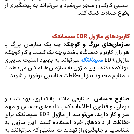
امنیتی کارکنان منجر می‌شود و می‌تواند به پیشگیری از
وقوع حملات کمک کند.
کاربردهای ماژول EDR سیمانتک
سازمان‌های بزرگ و کوچک:
چه یک سازمان بزرگ با
هزاران کاربر و دستگاه باشد و چه یک کسب و کار کوچک،
ماژول EDR
سیمانتک
می‌تواند به بهبود امنیت سایبری
آنها کمک کند. این ماژول به سازمان‌ها امکان می‌دهد تا
با منابع محدود نیز از حفاظت مناسبی برخوردار شوند.
صنایع حساس
: صنایعی مانند بانکداری، بهداشت و
درمان، و فناوری اطلاعات که با داده‌های حساس و مهم
سر و کار دارند، می‌توانند از ماژول EDR سیمانتک برای
حفاظت از داده‌های خود استفاده کنند. این ماژول به
شناسایی و جلوگیری از تهدیدات امنیتی که می‌توانند به