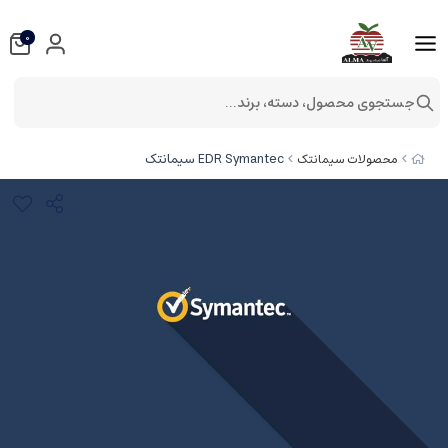
0
جستجوی محصول، دسته، برند...
EDR Symantec سیمانتک
محصولات سیمانتک