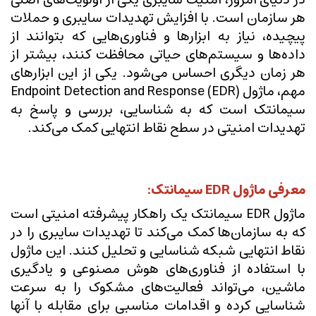
هر سازمان است. با افزایش تهدیدات سایبری و حملات
پیچیده، نیاز به ابزارها و فناوری‌هایی که بتوانند از
داده‌ها و سیستم‌های حیاتی محافظت کنند، بیشتر از
هر زمان دیگری احساس می‌شود. یکی از این ابزارهای
مهم، ماژول Endpoint Detection and Response (EDR)
سیمانتک است که به شناسایی، بررسی و پاسخ به
تهدیدات امنیتی در سطح نقاط انتهایی کمک می‌کند.
معرفی ماژول EDR سیمانتک:
ماژول EDR سیمانتک یک راهکار پیشرفته امنیتی است
که به سازمان‌ها کمک می‌کند تا تهدیدات سایبری را در
نقاط انتهایی شبکه شناسایی و تحلیل کنند. این ماژول
با استفاده از فناوری‌های هوش مصنوعی و یادگیری
ماشین، می‌تواند فعالیت‌های مشکوک را به سرعت
شناسایی کرده و اقدامات مناسبی برای مقابله با آنها