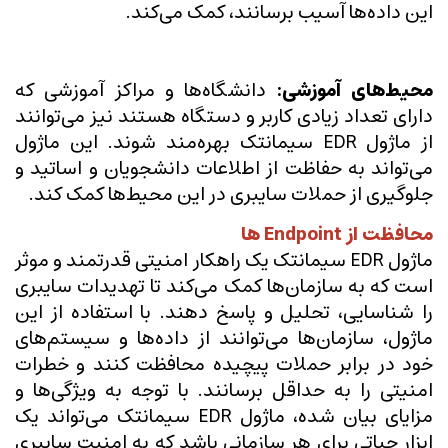
این داده‌ها آسیب برسانند، کمک می‌کند.
محیط‌های آموزشی:
دانشگاه‌ها و مراکز آموزشی که
دارای تعداد زیادی کاربر و دستگاه هستند نیز می‌توانند
از ماژول EDR سیمانتک بهره‌مند شوند. این ماژول
می‌تواند به حفاظت از اطلاعات دانشجویان و اساتید و
جلوگیری از حملات سایبری در این محیط‌ها کمک کند.
محافظت از Endpoint ها
ماژول EDR سیمانتک یک راهکار امنیتی قدرتمند و موثر
است که به سازمان‌ها کمک می‌کند تا تهدیدات سایبری
را شناسایی، تحلیل و پاسخ دهند. با استفاده از این
ماژول، سازمان‌ها می‌توانند از داده‌ها و سیستم‌های
خود در برابر حملات پیچیده محافظت کنند و خطرات
امنیتی را به حداقل برسانند. با توجه به ویژگی‌ها و
مزایای بیان شده، ماژول EDR سیمانتک می‌تواند یک
ابزار حیاتی برای هر سازمانی باشد که به امنیت سایبری