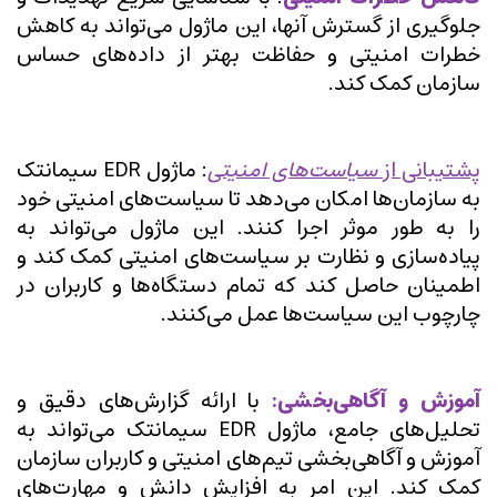
جلوگیری از گسترش آنها، این ماژول می‌تواند به کاهش
خطرات امنیتی و حفاظت بهتر از داده‌های حساس
سازمان کمک کند.
پشتیبانی از
سیاست‌های امنیتی
: ماژول EDR سیمانتک
به سازمان‌ها امکان می‌دهد تا سیاست‌های امنیتی خود
را به طور موثر اجرا کنند. این ماژول می‌تواند به
پیاده‌سازی و نظارت بر سیاست‌های امنیتی کمک کند و
اطمینان حاصل کند که تمام دستگاه‌ها و کاربران در
چارچوب این سیاست‌ها عمل می‌کنند.
آموزش و آگاهی‌بخشی:
با ارائه گزارش‌های دقیق و
تحلیل‌های جامع، ماژول EDR سیمانتک می‌تواند به
آموزش و آگاهی‌بخشی تیم‌های امنیتی و کاربران سازمان
کمک کند. این امر به افزایش دانش و مهارت‌های