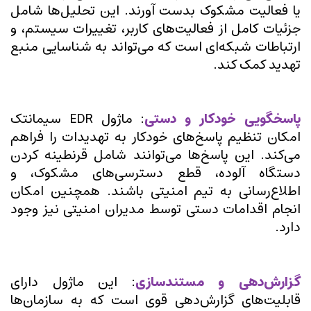
یا فعالیت مشکوک بدست آورند. این تحلیل‌ها شامل
جزئیات کامل از فعالیت‌های کاربر، تغییرات سیستم، و
ارتباطات شبکه‌ای است که می‌تواند به شناسایی منبع
تهدید کمک کند.
پاسخگویی خودکار و دستی
: ماژول EDR سیمانتک
امکان تنظیم پاسخ‌های خودکار به تهدیدات را فراهم
می‌کند. این پاسخ‌ها می‌توانند شامل قرنطینه کردن
دستگاه آلوده، قطع دسترسی‌های مشکوک، و
اطلاع‌رسانی به تیم امنیتی باشند. همچنین امکان
انجام اقدامات دستی توسط مدیران امنیتی نیز وجود
دارد.
گزارش‌دهی و مستندسازی
: این ماژول دارای
قابلیت‌های گزارش‌دهی قوی است که به سازمان‌ها