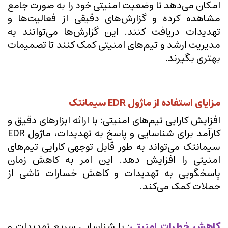
امکان می‌دهد تا وضعیت امنیتی خود را به صورت جامع
مشاهده کرده و گزارش‌های دقیقی از فعالیت‌ها و
تهدیدات دریافت کنند. این گزارش‌ها می‌توانند به
مدیریت ارشد و تیم‌های امنیتی کمک کنند تا تصمیمات
بهتری بگیرند.
مزایای استفاده از ماژول EDR سیمانتک
افزایش کارایی تیم‌های امنیتی: با ارائه ابزارهای دقیق و
کارآمد برای شناسایی و پاسخ به تهدیدات، ماژول EDR
سیمانتک می‌تواند به طور قابل توجهی کارایی تیم‌های
امنیتی را افزایش دهد. این امر به کاهش زمان
پاسخگویی به تهدیدات و کاهش خسارات ناشی از
حملات کمک می‌کند.
کاهش خطرات امنیتی
: با شناسایی سریع تهدیدات و