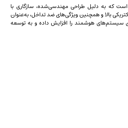
 هوشمند ساختمانی است که به دلیل طراحی مهندسی‌شده، سازگاری با
کتریکی بالا و همچنین ویژگی‌های ضد تداخل، به‌عنوان
ری سیستم‌های هوشمند را افزایش داده و به توسعه