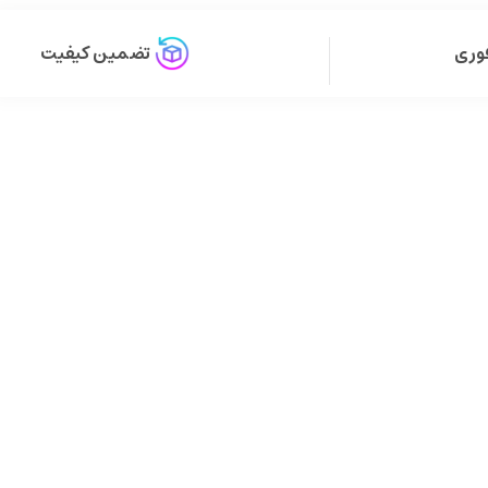
وری
تضمین کیفیت