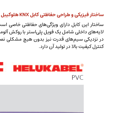
ساختار فیزیکی و طراحی حفاظتی کابل KNX هلوکیبل
لایه‌های داخلی شامل یک فویل پلی‌استر با روکش آلوم
کنترل کیفیت بالا در تولید آن دارد.