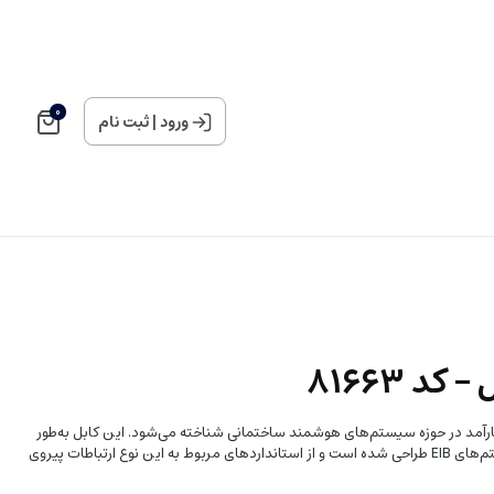
0
ورود
|
ثبت نام
محصول کارآمد در حوزه سیستم‌های هوشمند ساختمانی شناخته می‌شود. این کابل به‌طور
ویژه برای انتقال سیگنال‌های باس در سیستم‌های EIB طراحی شده است و از استانداردهای مربوط به این نوع ارتباطات پیروی