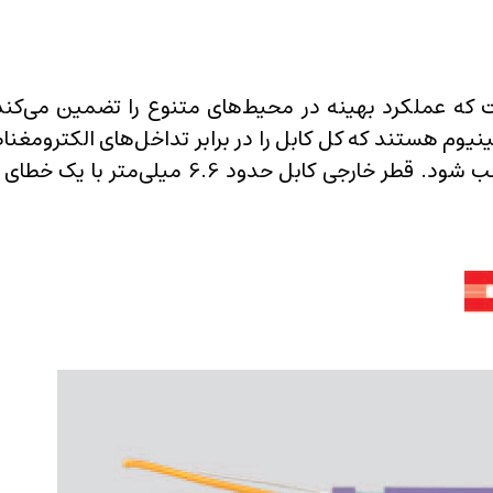
ینیوم هستند که کل کابل را در برابر تداخل‌های الکترومغ