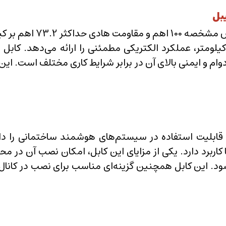
از نظر مشخصات الکتریکی
ت طراحی شده و قابلیت استفاده در سیستم‌های هوشمند ساختمانی
ا کاربرد دارد. یکی از مزایای این کابل، امکان نصب آن د
د. این کابل همچنین گزینه‌ای مناسب برای نصب در کانال