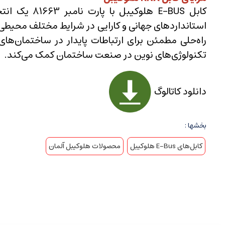
کابل E-BUS
استانداردهای جهانی و کارایی در شرایط مختلف محیطی، 
راه‌حلی مطمئن برای ارتباطات پایدار در ساختمان‌
تکنولوژی‌های نوین در صنعت ساختمان کمک می‌کند.
دانلود کاتالوگ
بخشها :
کابل‌های E-Bus هلوکیبل
محصولات هلوکیبل آلمان