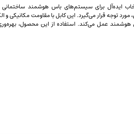
 هلوکیبل با پارت نامبر 81663 یک انتخاب ایده‌آل برای سیستم‌های باس
مورد توجه قرار می‌گیرد. این کابل با مقاومت مکانیکی و ال
های هوشمند عمل می‌کند. استفاده از این محصول، بهره‌و