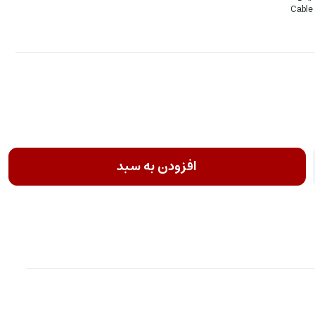
Cable
افزودن به سبد