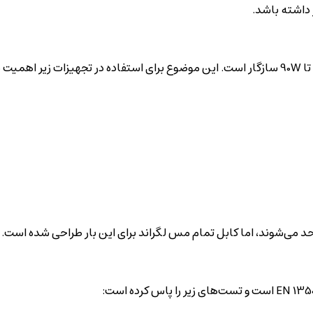
 داشته باشد.