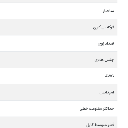
ساختار
فرکانس کاری
تعداد زوج
جنس هادی
AWG
امپدانس
حداکثر مقاومت خطی
قطر متوسط کابل