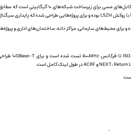
رای محیط‌های سازمانی، مراکز داده، ساختمان‌های اداری و پروژه‌های
این کابل مطابق 