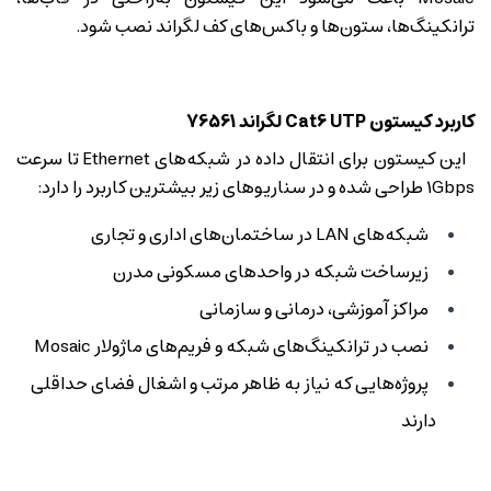
ترانکینگ‌ها، ستون‌ها و باکس‌های کف لگراند نصب شود.
کاربرد کیستون Cat6 UTP لگراند 76561
این کیستون برای انتقال داده در شبکه‌های Ethernet تا سرعت
1Gbps طراحی شده و در سناریوهای زیر بیشترین کاربرد را دارد:
شبکه‌های LAN در ساختمان‌های اداری و تجاری
زیرساخت شبکه در واحدهای مسکونی مدرن
مراکز آموزشی، درمانی و سازمانی
نصب در ترانکینگ‌های شبکه و فریم‌های ماژولار Mosaic
پروژه‌هایی که نیاز به ظاهر مرتب و اشغال فضای حداقلی
دارند