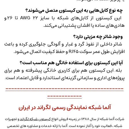
چه نوع کابل‌هایی به این کیستون متصل می‌شوند؟
این کیستون از کابل‌های شبکه با سایز AWG 22 تا 26 و
هادی‌های ساده یا افشان پشتیبانی می‌کند.
وجود شاتر چه مزیتی دارد؟
شاتر داخلی از نفوذ گرد و غبار و آلودگی جلوگیری کرده و باعث
افزایش طول عمر سوکت RJ45 و حفظ کیفیت اتصال می‌شود.
آیا این کیستون برای استفاده خانگی هم مناسب است؟
بله. این کیستون هم برای کاربری خانگی پیشرفته و هم برای
پروژه‌های اداری و سازمانی گزینه‌ای استاندارد و قابل اعتماد است.
-----------------------------------------
------------
آلما شبکه نمایندگی رسمی لگراند در ایران
شرکت آلما شبکه از سال 1388 در زمینه فروش انواع
کیستون شبکه لگراند
و تجهیزات
شبکه ، فعالیت خود را آغاز نموده است. آلما با ارائه خدمات و مشاوره های تخصصی