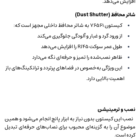
افزایش می‌دهد.
شاتر محافظ (Dust Shutter)
کیستون 76561 به شاتر محافظ داخلی مجهز است که:
از ورود گرد و غبار و آلودگی جلوگیری می‌کند
طول عمر سوکت RJ45 را افزایش می‌دهد
ظاهر نصب‌شده را تمیز و حرفه‌ای نگه می‌دارد
این ویژگی به‌خصوص در فضاهای پرتردد و ترانکینگ‌های باز
اهمیت بالایی دارد.
نصب و ترمینیشن
نصب این کیستون بدون نیاز به ابزار پانچ انجام می‌شود و همین
موضوع آن را به گزینه‌ای محبوب برای نصاب‌های حرفه‌ای تبدیل
کرده است.