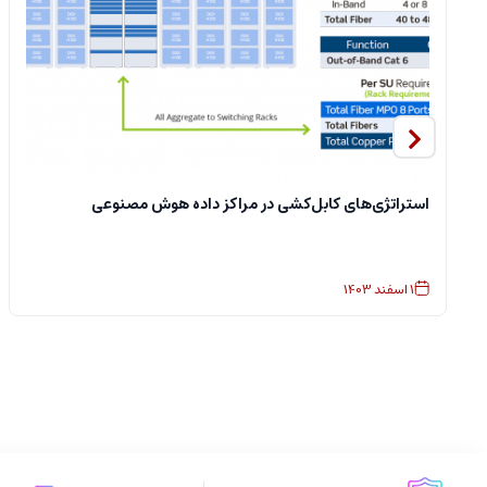
استراتژی‌های کابل‌کشی در مراکز داده هوش مصنوعی
1
اسفند
1403