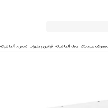
حصولات سیمانتک
مجله آلما شبکه
قوانین و مقررات
تماس با آلما شبکه