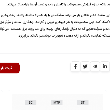
هد بلکه اندازه فیزیکی محصولات را کاهش داده و نصب آن‌ها را راحت‌تر می‌کند.
یی مانند عدم تعادل بار می‌تواند مشکلاتی را به همراه داشته باشد. راه‌حل‌های نوآ
هش هزینه‌ها کمک کند. این محصولات با طراحی‌های نوین و کارآمد، راهکاری ساده و مؤثر
اده و شرکت‌هایی که به دنبال راهکارهای بهینه برای مدیریت برق هستند، می‌توانند
که نماینده لگراند و ارائه دهنده تجهیزات دیناسنتر لگراند در ایران.
ثبت باز