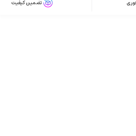
وری
تضمین کیفیت