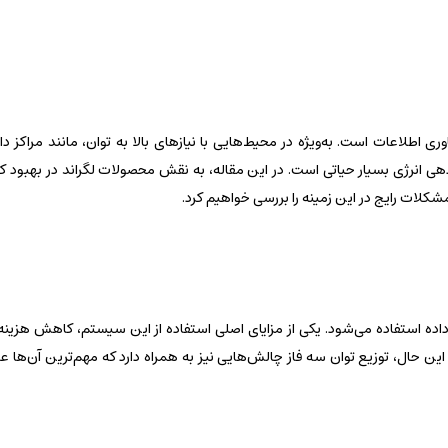
اطلاعات است. به‌ویژه در محیط‌هایی با نیازهای بالا به توان، مانند مراکز داده 
هی انرژی بسیار حیاتی است. در این مقاله، به نقش محصولات لگراند در بهبود کا
مشکلات رایج در این زمینه را بررسی خواهیم کرد.
کز داده استفاده می‌شود. یکی از مزایای اصلی استفاده از این سیستم، کاهش هزین
 این حال، توزیع توان سه فاز چالش‌هایی نیز به همراه دارد که مهم‌ترین آن‌ها عد