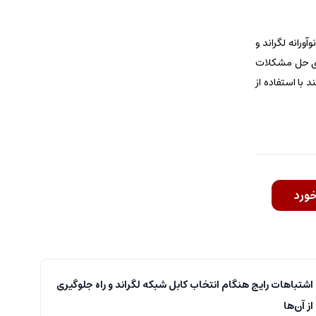
ورانه لگراند و
 برای حل مشکلات
 با استفاده از
خورد
اشتباهات رایج هنگام انتخاب کابل شبکه لگراند و راه جلوگیری
از آن‌ها