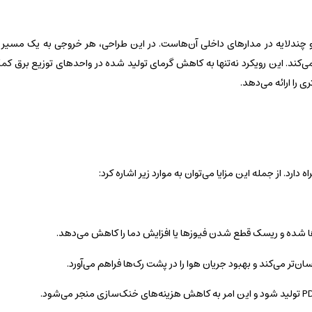
، استفاده از طراحی نوین و چندلایه در مدارهای داخلی آن‌هاست. در این طراحی، هر خروجی به یک مس
ی‌کند. این رویکرد نه‌تنها به کاهش گرمای تولید شده در واحدهای توزیع برق کم
 را ارائه می‌دهد.
ازها شده و ریسک قطع شدن فیوزها یا افزایش دما را کاهش می‌دهد.
ان‌تر می‌کند و بهبود جریان هوا را در پشت رک‌ها فراهم می‌آورد.