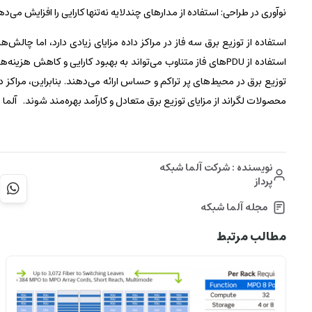
نوآوری در طراحی: استفاده از مدارهای چندلایه نه‌تنها کارایی را افزایش می‌د
استفاده از توزیع برق سه فاز در مراکز داده مزایای زیادی دارد، اما چالش‌ها
استفاده از PDUهای فاز متناوب می‌تواند به بهبود کارایی و کا
توزیع برق در محیط‌های پر تراکم و حساس ارائه می‌دهند. بنابراین، مراکز د
محصولات لگراند از مزایای توزیع برق متعادل و کارآمد بهره‌مند شوند. آلما شب
نویسنده : شرکت آلما شبکه
پرداز
مجله آلما شبکه
مطالب مرتبط