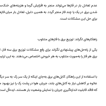
عدم تعادل بار در فازها می‌تواند منجر به افزایش گرما و هزینه‌های خن
شدن برق در یک یا چند فاز منجر گردد. به همین دلیل، تعادل بار میان فازها
برای حل این مشکلات است.
راهکارهای لگراند: توزیع برق با فازهای متناوب
برق هر فاز را به‌صورت متناوب به هر خروجی اختصاص می‌دهند. به این ترتیب،
با استفاده از این راهکار، کابل‌های برق به‌جای اینکه از یک سر رک به سر د
که فاقد قابلیت اندازه‌گیری جریان یا نمایش وضعیت بار هستند، ایده‌آل 