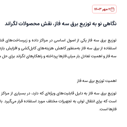
2 مهر 1403
نگاهی نو به توزیع برق سه فاز، نقش محصولات لگراند
توزیع برق سه فاز یکی از اصول اساسی در مراکز داده و زیرساخت‌های فناوری 
استفاده از برق سه فاز به‌منظور کاهش هزینه‌های کابل‌کشی و افزایش بازد
سه فاز و اهمیت تعادل بار میان فازها پرداخته و راهکارهای لگراند برای حل 
اهمیت توزیع برق سه فاز
توزیع برق سه فاز به دلیل قابلیت‌های ویژه‌ای که دارد، در بسیاری از مرا
است که برای انتقال توان به تجهیزات مختلف مورد استفاده قرار می‌گیرد. با
فازها است.