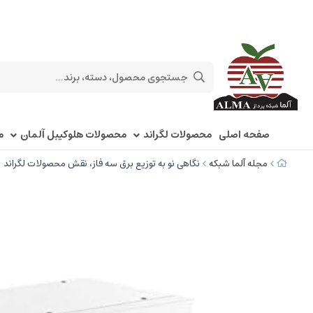
صفحه اصلی
محصولات لگراند
محصولات هلوکیبل آلمان
م
مجله آلما شبکه
نگاهی نو به توزیع برق سه فاز، نقش محصولات لگراند