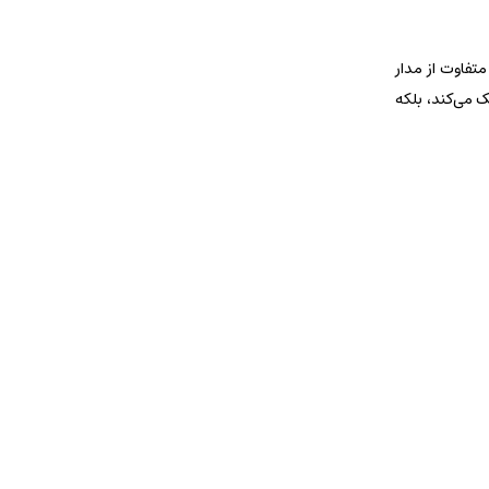
یر متفاوت از مدار
ک می‌کند، بلکه