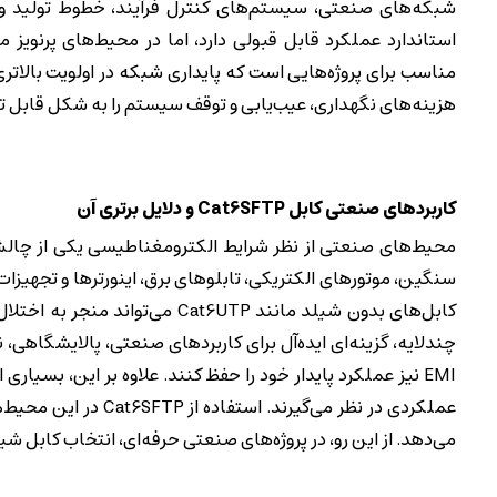
مناسب برای پروژه‌هایی است که پایداری شبکه در اولویت بالاتری
هزینه‌های نگهداری، عیب‌یابی و توقف سیستم را به شکل قابل
کاربردهای صنعتی کابل Cat6SFTP و دلایل برتری آن
محیط‌های صنعتی از نظر شرایط الکترومغناطیسی یکی از چالش
سنگین، موتورهای الکتریکی، تابلوهای برق، اینورترها و تجهیزات
چندلایه، گزینه‌ای ایده‌آل برای کاربردهای صنعتی، پالایشگاهی،
EMI نیز عملکرد پایدار خود را حفظ کنند. علاوه بر این، بسیار
عملکردی در نظر می‌گی
می‌دهد. از این رو، در پروژه‌های صنعتی حرفه‌ای، انتخاب کاب