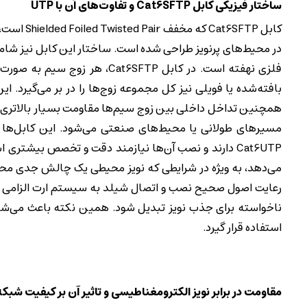
ساختار فیزیکی کابل Cat6SFTP و تفاوت‌های آن با UTP
در محیط‌های پرنویز طراحی شده است. ساختار این کابل نیز شام
فلزی نهفته است. در کابل 6SFTP
بافته‌شده یا فویلی نیز کل مجموعه زوج‌ها را در بر می‌گیرد. 
مسیرهای طولانی یا محیط‌های صنعتی می‌شود. این کابل‌ها ب
می‌دهد، به ویژه در شرایطی که نویز محیطی یک چالش جدی محسوب
رعایت اصول صحیح نصب و اتصال شیلد به سیستم ارت الزامی است
استفاده قرار گیرد.
مقاومت در برابر نویز الکترومغناطیسی و تاثیر آن بر کیفیت شبکه