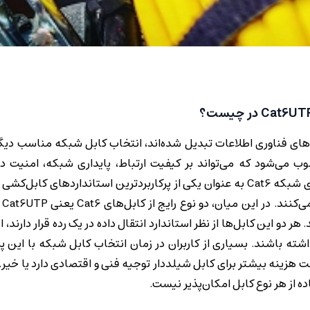
‌های فناوری اطلاعات تبدیل شده‌اند، انتخاب کابل شبکه مناسب دی
ی‌شود که می‌تواند بر کیفیت ارتباط، پایداری شبکه، امنیت دا
هزینه‌های نگهداری در بلندمدت تأثیر مستقیم بگذارد. کابل‌های شبکه Cat6 به عنوان یکی از پرکاربردترین استاندار
 دو این کابل‌ها از نظر استاندارد انتقال داده در یک رده قرار دارند، ا
شته باشند. بسیاری از کاربران در زمان انتخاب کابل شبکه با این
خت هزینه بیشتر برای کابل شیلددار توجیه فنی و اقتصادی دارد یا خیر.
 از هر نوع کابل امکان‌پذیر نیست.