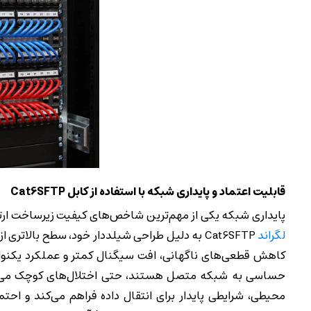
قابلیت اعتماد و پایداری شبکه با استفاده از کابل Cat6SFTP
پایداری شبکه یکی از مهم‌ترین شاخص‌های کیفیت زیرساخت ارت
لگراند
کاهش قطعی‌های ناگهانی، افت سیگنال کمتر و عملکرد یکنواخ
محیطی، شرایطی پایدار برای انتقال داده فراهم می‌کند و احت