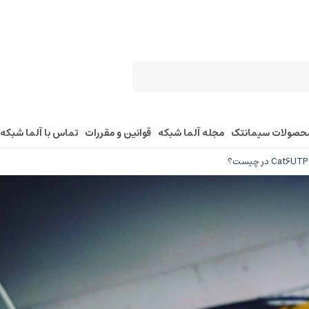
حصولات سیمانتک
مجله آلما شبکه
قوانین و مقررات
تماس با آلما شبکه