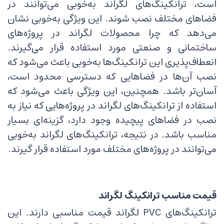
است، ترانکینگ‌های لگراند به‌خوبی می‌توانند در
فضاهای مختلف نصب شوند. این ویژگی به‌خوبی نشان
می‌دهد که چرا محصولات لگراند در پروژه‌های
ساختمانی و صنعتی مورد استفاده قرار می‌گیرند.
انعطاف‌پذیری این ترانکینگ‌ها به‌خوبی باعث می‌شود که
نصب آن‌ها در فضاهایی که دسترسی محدود است،
آسان‌تر باشد. همچنین، این ویژگی باعث می‌شود که
استفاده از ترانکینگ‌های لگراند در پروژه‌هایی که نیاز به
نصب در فضاهای پیچیده وجود دارد، گزینه‌ای بسیار
مناسب باشد. در نتیجه، ترانکینگ‌های لگراند به‌خوبی
می‌توانند در پروژه‌های مختلف مورد استفاده قرار گیرند.
قیمت مناسب ترانکینگ لگراند
ترانکینگ‌های PVC لگراند قیمت مناسبی دارند. این