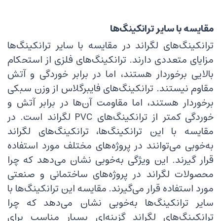
مقایسه با سایر ترانکینگ‌ها
ترانکینگ‌های لگراند در مقایسه با سایر ترانکینگ‌ها
مزایای متعددی دارند. ترانکینگ‌های فلزی از استحکام
بالایی برخوردار هستند، اما در برابر خوردگی و آتش
مقاوم نیستند. ترانکینگ‌های فایبرگلاس از وزن سبکی
برخوردار هستند، اما مقاومت آن‌ها در برابر آتش و
خوردگی کمتر از ترانکینگ‌های PVC لگراند است. در
مقایسه با این ترانکینگ‌ها، ترانکینگ‌های لگراند
به‌خوبی می‌توانند در پروژه‌های مختلف مورد استفاده
قرار گیرند. این ویژگی به‌خوبی نشان می‌دهد که چرا
محصولات لگراند در پروژه‌های ساختمانی و صنعتی
مورد استفاده قرار می‌گیرند. مقایسه این ترانکینگ‌ها با
سایر ترانکینگ‌ها به‌خوبی نشان می‌دهد که چرا
ترانکینگ‌های لگراند گزینه‌ای بسیار مناسب برای