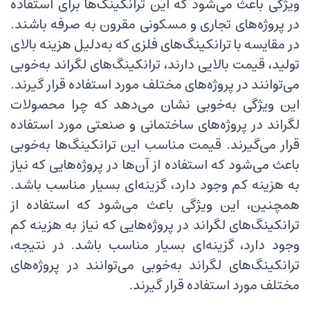
ویژگی باعث می‌شود که این ترانکینگ‌ها برای استفاده
در پروژه‌های تجاری و مسکونی مقرون به صرفه باشند.
در مقایسه با ترانکینگ‌های فلزی که به‌دلیل هزینه بالای
تولید، قیمت بالایی دارند، ترانکینگ‌های لگراند به‌خوبی
می‌توانند در پروژه‌های مختلف مورد استفاده قرار گیرند.
این ویژگی به‌خوبی نشان می‌دهد که چرا محصولات
لگراند در پروژه‌های ساختمانی و صنعتی مورد استفاده
قرار می‌گیرند. قیمت مناسب این ترانکینگ‌ها به‌خوبی
باعث می‌شود که استفاده از آن‌ها در پروژه‌هایی که نیاز
به هزینه کم وجود دارد، گزینه‌ای بسیار مناسب باشد.
همچنین، این ویژگی باعث می‌شود که استفاده از
ترانکینگ‌های لگراند در پروژه‌هایی که نیاز به هزینه کم
وجود دارد، گزینه‌ای بسیار مناسب باشد. در نتیجه،
ترانکینگ‌های لگراند به‌خوبی می‌توانند در پروژه‌های
مختلف مورد استفاده قرار گیرند.