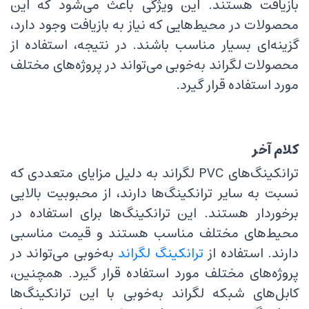
بازیافت هستند. این ویژگی باعث می‌شود که این
محصولات در محیط‌هایی که نیاز به بازیافت وجود دارد،
گزینه‌ای بسیار مناسب باشند. در نتیجه، استفاده از
محصولات لگراند به‌خوبی می‌تواند در پروژه‌های مختلف
مورد استفاده قرار گیرد.
کلام آخر
ترانکینگ‌های PVC لگراند به دلیل مزایای متعددی که
نسبت به سایر ترانکینگ‌ها دارند، از محبوبیت بالایی
برخوردار هستند. این ترانکینگ‌ها برای استفاده در
محیط‌های مختلف مناسب هستند و قیمت مناسبی
دارند. استفاده از
ترانکینگ‌ لگراند
به‌خوبی می‌تواند در
پروژه‌های مختلف مورد استفاده قرار گیرد. همچنین،
کابل‌های شبکه لگراند به‌خوبی با این ترانکینگ‌ها