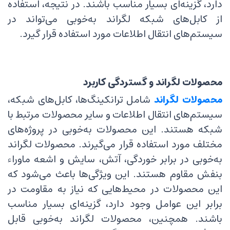
دارد، گزینه‌ای بسیار مناسب باشند. در نتیجه، استفاده
از کابل‌های شبکه لگراند به‌خوبی می‌تواند در
سیستم‌های انتقال اطلاعات مورد استفاده قرار گیرد.
محصولات لگراند و گستردگی کاربرد
محصولات لگراند
شامل ترانکینگ‌ها، کابل‌های شبکه،
سیستم‌های انتقال اطلاعات و سایر محصولات مرتبط با
شبکه هستند. این محصولات به‌خوبی در پروژه‌های
مختلف مورد استفاده قرار می‌گیرند. محصولات لگراند
به‌خوبی در برابر خوردگی، آتش، سایش و اشعه ماوراء
بنفش مقاوم هستند. این ویژگی‌ها باعث می‌شود که
این محصولات در محیط‌هایی که نیاز به مقاومت در
برابر این عوامل وجود دارد، گزینه‌ای بسیار مناسب
باشند. همچنین، محصولات لگراند به‌خوبی قابل