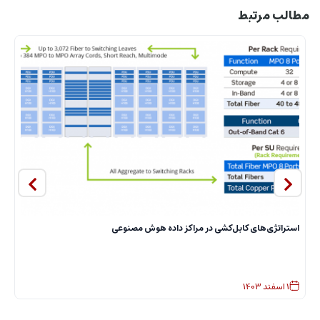
مطالب مرتبط
استراتژی‌های کابل‌کشی در مراکز داده هوش مصنوعی
ا
1
اسفند
1403