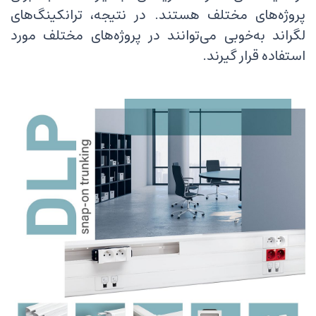
پروژه‌های مختلف هستند. در نتیجه، ترانکینگ‌های
لگراند به‌خوبی می‌توانند در پروژه‌های مختلف مورد
استفاده قرار گیرند.