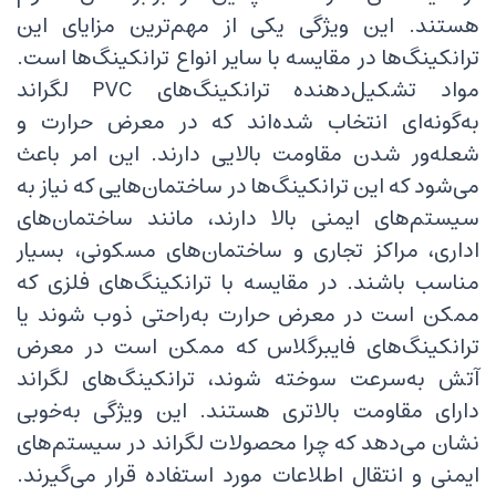
هستند. این ویژگی یکی از مهم‌ترین مزایای این
ترانکینگ‌ها در مقایسه با سایر انواع ترانکینگ‌ها است.
مواد تشکیل‌دهنده ترانکینگ‌های PVC لگراند
به‌گونه‌ای انتخاب شده‌اند که در معرض حرارت و
شعله‌ور شدن مقاومت بالایی دارند. این امر باعث
می‌شود که این ترانکینگ‌ها در ساختمان‌هایی که نیاز به
سیستم‌های ایمنی بالا دارند، مانند ساختمان‌های
اداری، مراکز تجاری و ساختمان‌های مسکونی، بسیار
مناسب باشند. در مقایسه با ترانکینگ‌های فلزی که
ممکن است در معرض حرارت به‌راحتی ذوب شوند یا
ترانکینگ‌های فایبرگلاس که ممکن است در معرض
آتش به‌سرعت سوخته شوند، ترانکینگ‌های لگراند
دارای مقاومت بالاتری هستند. این ویژگی به‌خوبی
نشان می‌دهد که چرا محصولات لگراند در سیستم‌های
ایمنی و انتقال اطلاعات مورد استفاده قرار می‌گیرند.