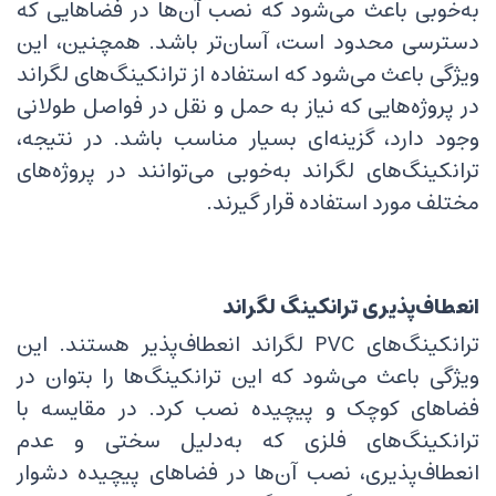
به‌خوبی باعث می‌شود که نصب آن‌ها در فضاهایی که
دسترسی محدود است، آسان‌تر باشد. همچنین، این
ویژگی باعث می‌شود که استفاده از ترانکینگ‌های لگراند
در پروژه‌هایی که نیاز به حمل و نقل در فواصل طولانی
وجود دارد، گزینه‌ای بسیار مناسب باشد. در نتیجه،
ترانکینگ‌های لگراند به‌خوبی می‌توانند در پروژه‌های
مختلف مورد استفاده قرار گیرند.
انعطاف‌پذیری ترانکینگ لگراند
ترانکینگ‌های PVC لگراند انعطاف‌پذیر هستند. این
ویژگی باعث می‌شود که این ترانکینگ‌ها را بتوان در
فضاهای کوچک و پیچیده نصب کرد. در مقایسه با
ترانکینگ‌های فلزی که به‌دلیل سختی و عدم
انعطاف‌پذیری، نصب آن‌ها در فضاهای پیچیده دشوار