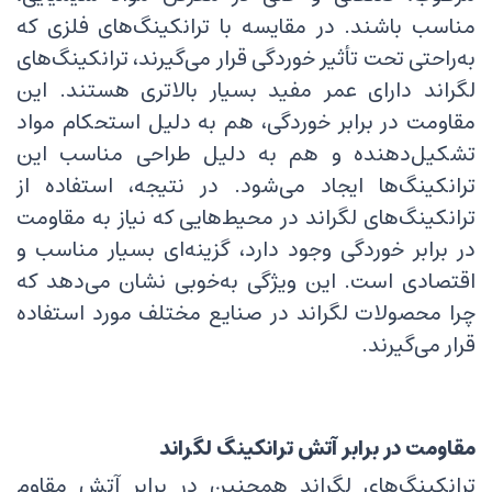
مناسب باشند. در مقایسه با ترانکینگ‌های فلزی که
به‌راحتی تحت تأثیر خوردگی قرار می‌گیرند، ترانکینگ‌های
لگراند دارای عمر مفید بسیار بالاتری هستند. این
مقاومت در برابر خوردگی، هم به دلیل استحکام مواد
تشکیل‌دهنده و هم به دلیل طراحی مناسب این
ترانکینگ‌ها ایجاد می‌شود. در نتیجه، استفاده از
ترانکینگ‌های لگراند در محیط‌هایی که نیاز به مقاومت
در برابر خوردگی وجود دارد، گزینه‌ای بسیار مناسب و
اقتصادی است. این ویژگی به‌خوبی نشان می‌دهد که
چرا محصولات لگراند در صنایع مختلف مورد استفاده
قرار می‌گیرند.
مقاومت در برابر آتش ترانکینگ لگراند
ترانکینگ‌های لگراند همچنین در برابر آتش مقاوم