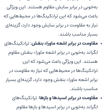
به‌خوبی در برابر سایش مقاوم هستند. این ویژگی
باعث می‌شود که این ترانکینگ‌ها در محیط‌هایی که
نیاز به مقاومت در برابر سایش وجود دارد، گزینه‌ای
بسیار مناسب باشند.
مقاومت در برابر اشعه ماوراء بنفش
: ترانکینگ‌های
لگراند به‌خوبی در برابر اشعه ماوراء بنفش مقاوم
هستند. این ویژگی باعث می‌شود که این
ترانکینگ‌ها در محیط‌هایی که نیاز به مقاومت در
برابر اشعه ماوراء بنفش وجود دارد، گزینه‌ای بسیار
مناسب باشند.
مقاومت در برابر اسیدها و بازها
: ترانکینگ‌های
لگراند به‌خوبی در برابر اسیدها و بازها مقاوم