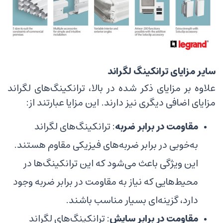
سایر مزایای ترانکینگ لگراند
علاوه بر مزایای ذکر شده در بالا، ترانکینگ‌های لگراند
مزایای اضافی دیگری نیز دارند. این مزایا عبارتند از:
مقاومت در برابر ضربه
: ترانکینگ‌های لگراند
به‌خوبی در برابر ضربه‌های فیزیکی مقاوم هستند.
این ویژگی باعث می‌شود که این ترانکینگ‌ها در
محیط‌هایی که نیاز به مقاومت در برابر ضربه وجود
دارد، گزینه‌ای بسیار مناسب باشند.
مقاومت در برابر سایش
: ترانکینگ‌های لگراند