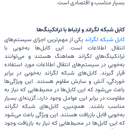
بسیار مناسب و اقتصادی است.
کابل شبکه لگراند و ارتباط با ترانکینگ‌ها
کابل شبکه لگراند
یکی از مهم‌ترین اجزای سیستم‌های
انتقال اطلاعات است. این کابل‌ها به‌خوبی با
ترانکینگ‌های لگراند هماهنگ هستند و می‌توانند
به‌خوبی در سیستم‌های انتقال اطلاعات مورد استفاده
قرار گیرند. کابل‌های شبکه لگراند به‌خوبی در برابر
خوردگی، آتش و سایش مقاوم هستند. این ویژگی‌ها
باعث می‌شود که این کابل‌ها در محیط‌هایی که نیاز به
مقاومت در برابر این عوامل وجود دارد، گزینه‌ای بسیار
مناسب باشند. همچنین، کابل‌های شبکه لگراند
به‌خوبی قابل بازیافت هستند. این ویژگی باعث می‌شود
که این کابل‌ها در محیط‌هایی که نیاز به بازیافت وجود