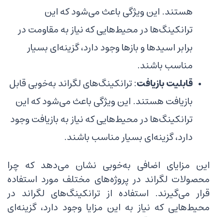
هستند. این ویژگی باعث می‌شود که این
ترانکینگ‌ها در محیط‌هایی که نیاز به مقاومت در
برابر اسیدها و بازها وجود دارد، گزینه‌ای بسیار
مناسب باشند.
قابلیت بازیافت
: ترانکینگ‌های لگراند به‌خوبی قابل
بازیافت هستند. این ویژگی باعث می‌شود که این
ترانکینگ‌ها در محیط‌هایی که نیاز به بازیافت وجود
دارد، گزینه‌ای بسیار مناسب باشند.
این مزایای اضافی به‌خوبی نشان می‌دهد که چرا
محصولات لگراند در پروژه‌های مختلف مورد استفاده
قرار می‌گیرند. استفاده از ترانکینگ‌های لگراند در
محیط‌هایی که نیاز به این مزایا وجود دارد، گزینه‌ای