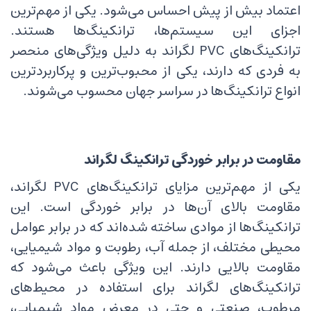
اعتماد بیش از پیش احساس می‌شود. یکی از مهم‌ترین
اجزای این سیستم‌ها، ترانکینگ‌ها هستند.
ترانکینگ‌های PVC لگراند به دلیل ویژگی‌های منحصر
به فردی که دارند، یکی از محبوب‌ترین و پرکاربردترین
انواع ترانکینگ‌ها در سراسر جهان محسوب می‌شوند.
مقاومت در برابر خوردگی ترانکینگ لگراند
یکی از مهم‌ترین مزایای ترانکینگ‌های PVC لگراند،
مقاومت بالای آن‌ها در برابر خوردگی است. این
ترانکینگ‌ها از موادی ساخته شده‌اند که در برابر عوامل
محیطی مختلف، از جمله آب، رطوبت و مواد شیمیایی،
مقاومت بالایی دارند. این ویژگی باعث می‌شود که
ترانکینگ‌های لگراند برای استفاده در محیط‌های
مرطوب، صنعتی و حتی در معرض مواد شیمیایی،