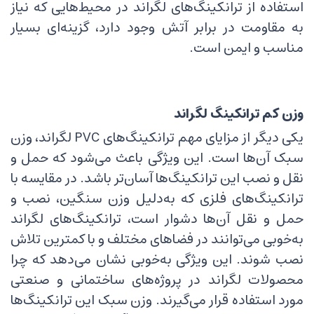
استفاده از ترانکینگ‌های لگراند در محیط‌هایی که نیاز
به مقاومت در برابر آتش وجود دارد، گزینه‌ای بسیار
مناسب و ایمن است.
وزن کم ترانکینگ لگراند
یکی دیگر از مزایای مهم ترانکینگ‌های PVC لگراند، وزن
سبک آن‌ها است. این ویژگی باعث می‌شود که حمل و
نقل و نصب این ترانکینگ‌ها آسان‌تر باشد. در مقایسه با
ترانکینگ‌های فلزی که به‌دلیل وزن سنگین، نصب و
حمل و نقل آن‌ها دشوار است، ترانکینگ‌های لگراند
به‌خوبی می‌توانند در فضاهای مختلف و با کمترین تلاش
نصب شوند. این ویژگی به‌خوبی نشان می‌دهد که چرا
محصولات لگراند در پروژه‌های ساختمانی و صنعتی
مورد استفاده قرار می‌گیرند. وزن سبک این ترانکینگ‌ها