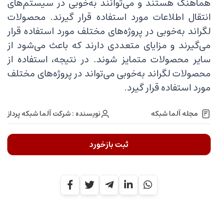
هماهنگ هستند و می‌توانند به‌خوبی در سیستم‌های
انتقال اطلاعات مورد استفاده قرار گیرند. محصولات
لگراند به‌خوبی در پروژه‌های مختلف مورد استفاده قرار
می‌گیرند و مزایای متعددی دارند که باعث می‌شود از
سایر محصولات متمایز شوند. در نتیجه، استفاده از
محصولات لگراند به‌خوبی می‌تواند در پروژه‌های مختلف
مورد استفاده قرار گیرد.
نویسنده : شرکت آلما شبکه پرداز
مجله آلما شبکه
ثبت بازخورد