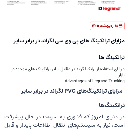
15 اردیبهشت 1405
مزایای ترانکینگ های پی وی سی لگراند در برابر سایر
ترانکینگ ها
مزایای استفاده از ترانک لگراند در مقابل سایر ترانکینگ های موجود در
بازار
Advantages of Legrand Trunking
مزایای ترانکینگ‌های PVC لگراند در برابر سایر
ترانکینگ‌ها
در دنیای امروز که فناوری به سرعت در حال پیشرفت
است، نیاز به سیستم‌های انتقال اطلاعات پایدار و قابل