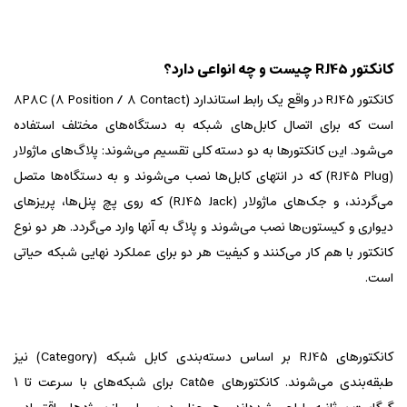
کانکتور RJ45 چیست و چه انواعی دارد؟
کانکتور RJ45 در واقع یک رابط استاندارد 8P8C (8 Position / 8 Contact)
است که برای اتصال کابل‌های شبکه به دستگاه‌های مختلف استفاده
می‌شود. این کانکتورها به دو دسته کلی تقسیم می‌شوند: پلاگ‌های ماژولار
(RJ45 Plug) که در انتهای کابل‌ها نصب می‌شوند و به دستگاه‌ها متصل
می‌گردند، و جک‌های ماژولار (RJ45 Jack) که روی پچ پنل‌ها، پریزهای
دیواری و کیستون‌ها نصب می‌شوند و پلاگ به آنها وارد می‌گردد. هر دو نوع
کانکتور با هم کار می‌کنند و کیفیت هر دو برای عملکرد نهایی شبکه حیاتی
است.
کانکتورهای RJ45 بر اساس دسته‌بندی کابل شبکه (Category) نیز
طبقه‌بندی می‌شوند. کانکتورهای Cat5e برای شبکه‌های با سرعت تا ۱