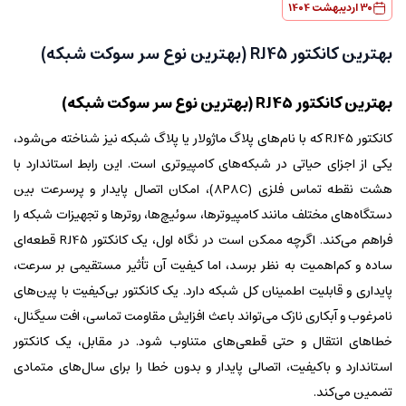
30 اردیبهشت 1404
بهترین کانکتور RJ45 (بهترین نوع سر سوکت شبکه)
بهترین کانکتور RJ45 (بهترین نوع سر سوکت شبکه)
کانکتور RJ45 که با نام‌های پلاگ ماژولار یا پلاگ شبکه نیز شناخته می‌شود،
یکی از اجزای حیاتی در شبکه‌های کامپیوتری است. این رابط استاندارد با
هشت نقطه تماس فلزی (8P8C)، امکان اتصال پایدار و پرسرعت بین
دستگاه‌های مختلف مانند کامپیوترها، سوئیچ‌ها، روترها و تجهیزات شبکه را
فراهم می‌کند. اگرچه ممکن است در نگاه اول، یک کانکتور RJ45 قطعه‌ای
ساده و کم‌اهمیت به نظر برسد، اما کیفیت آن تأثیر مستقیمی بر سرعت،
پایداری و قابلیت اطمینان کل شبکه دارد. یک کانکتور بی‌کیفیت با پین‌های
نامرغوب و آبکاری نازک می‌تواند باعث افزایش مقاومت تماسی، افت سیگنال،
خطاهای انتقال و حتی قطعی‌های متناوب شود. در مقابل، یک کانکتور
استاندارد و باکیفیت، اتصالی پایدار و بدون خطا را برای سال‌های متمادی
تضمین می‌کند.