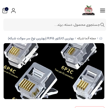
0
جستجوی محصول، دسته، برند...
بهترین کانکتور RJ45 (بهترین نوع سر سوکت شبکه)
مجله آلما شبکه