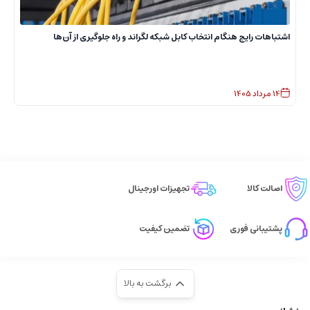
ا
اشتباهات رایج هنگام انتخاب کابل شبکه لگراند و راه جلوگیری از آن‌ها
14
مرداد
1405
اصالت کالا
تجهیزات اورجینال
پشتیبانی فوری
تضمین کیفیت
برگشت به بالا