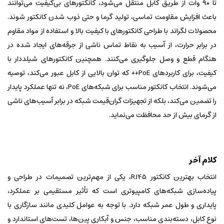
تا ۹۰ وات از طریق کابل منتقل می‌شود، کانکتورهای بی‌کیفیت می‌توانند
باعث افزایش مقاومت تماسی، تولید گرما و حتی ذوب شدن کانکتور شوند.
محصولات لگراند با طراحی کانکتورهای با کیفیت بالا و استفاده از مواد مقاوم
در برابر حرارت، از آسیب به نقاط تماس ناشی از جرقه‌های ایجاد شده در
هنگام قطع و وصل جلوگیری می‌کنند. همچنین کانکتورهای شیلددار با
کیفیت، برای کاربردهای PoE++ که توان بالایی از کابل عبور می‌کند، توصیه
می‌شوند. انتخاب کانکتور مناسب برای شبکه‌های PoE، نه تنها عملکرد پایدار
را تضمین می‌کند، بلکه از تجهیزات گران‌قیمت شبکه در برابر آسیب‌های ناشی
از گرمای بیش از حد محافظت می‌نماید.
کلام آخر
انتخاب بهترین کانکتور RJ45، یکی از مهم‌ترین تصمیمات در طراحی و
پیاده‌سازی شبکه‌های کامپیوتری است که تأثیر مستقیمی بر عملکرد،
پایداری و طول عمر شبکه دارد. با توجه به عوامل کلیدی مانند سازگاری با
نوع کابل، دسته‌بندی مناسب، جنس و آبکاری پین‌ها، تست‌های استاندارد و