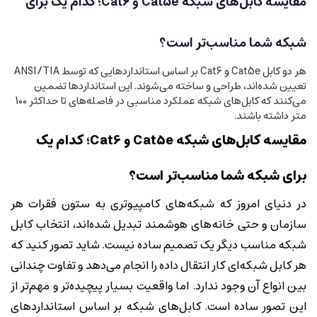
مقایسه کابل‌های شبکه Cat5e و Cat6؛ کدام یک برای
شبکه شما مناسب‌تر است؟
هر دو کابل Cat5e و Cat6 بر اساس استانداردهایی که توسط ANSI/TIA
تعیین شده‌اند، طراحی و ساخته می‌شوند. این استانداردها تضمین
می‌کنند که کابل‌های شبکه عملکرد مناسبی در فاصله‌های تا حداکثر 100
متر داشته باشند.
مقایسه کابل‌های شبکه Cat5e و Cat6؛ کدام یک
برای شبکه شما مناسب‌تر است؟
در دنیای امروز که شبکه‌های کامپیوتری به ستون فقرات هر
سازمان و حتی خانه‌های هوشمند تبدیل شده‌اند، انتخاب کابل
شبکه مناسب دیگر یک تصمیم ساده نیست. شاید تصور کنید که
هر کابل شبکه‌ای کار انتقال داده را انجام می‌دهد و تفاوت چندانی
بین انواع آن وجود ندارد. اما واقعیت بسیار پیچیده‌تر و مهم‌تر از
این تصور ساده است. کابل‌های شبکه بر اساس استانداردهای