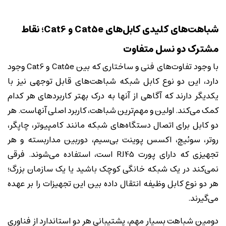
شباهت‌های کلیدی کابل‌های Cat5e و Cat6؛ نقاط
مشترک دو نسل متفاوت
با وجود تفاوت‌های فنی و ساختاری که بین Cat5e و Cat6 وجود
دارد، این دو نوع کابل شبکه شباهت‌های قابل توجهی نیز با
یکدیگر دارند که آگاهی از آنها به درک بهتر کاربردهای هر کدام
کمک می‌کند. اولین و مهم‌ترین شباهت، کاربرد اصلی آنهاست. هر
دو کابل برای اتصال دستگاه‌های شبکه مانند کامپیوتر، چاپگر،
روتر، سوئیچ، اکسس پوینت بی‌سیم، دوربین مداربسته و هر
تجهیزی که دارای پورت RJ45 است، استفاده می‌شوند. فرقی
نمی‌کند در یک شبکه خانگی کوچک باشید یا یک سازمان بزرگ؛
هر دو نوع کابل وظیفه انتقال داده بین این تجهیزات را بر عهده
می‌گیرند.
دومین شباهت بسیار مهم، پشتیبانی هر دو استاندارد از فناوری