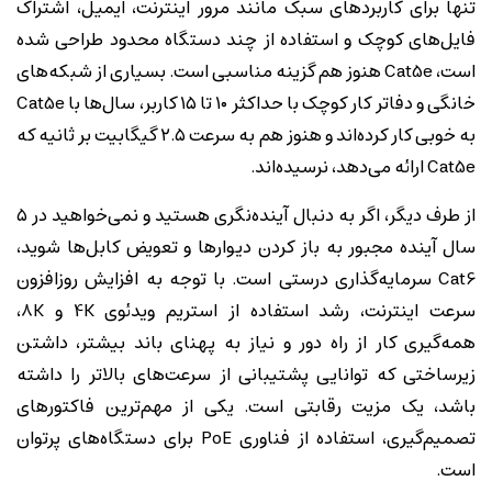
تنها برای کاربردهای سبک مانند مرور اینترنت، ایمیل، اشتراک
فایل‌های کوچک و استفاده از چند دستگاه محدود طراحی شده
است، Cat5e هنوز هم گزینه مناسبی است. بسیاری از شبکه‌های
خانگی و دفاتر کار کوچک با حداکثر ۱۰ تا ۱۵ کاربر، سال‌ها با Cat5e
به خوبی کار کرده‌اند و هنوز هم به سرعت ۲.۵ گیگابیت بر ثانیه که
Cat5e ارائه می‌دهد، نرسیده‌اند.
از طرف دیگر، اگر به دنبال آینده‌نگری هستید و نمی‌خواهید در ۵
سال آینده مجبور به باز کردن دیوارها و تعویض کابل‌ها شوید،
Cat6 سرمایه‌گذاری درستی است. با توجه به افزایش روزافزون
سرعت اینترنت، رشد استفاده از استریم ویدئوی 4K و 8K،
همه‌گیری کار از راه دور و نیاز به پهنای باند بیشتر، داشتن
زیرساختی که توانایی پشتیبانی از سرعت‌های بالاتر را داشته
باشد، یک مزیت رقابتی است. یکی از مهم‌ترین فاکتورهای
تصمیم‌گیری، استفاده از فناوری PoE برای دستگاه‌های پرتوان
است.