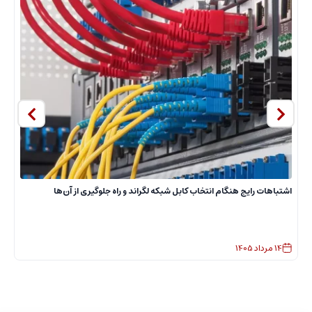
ا
اشتباهات رایج هنگام انتخاب کابل شبکه لگراند و راه جلوگیری از آن‌ها
14
مرداد
1405