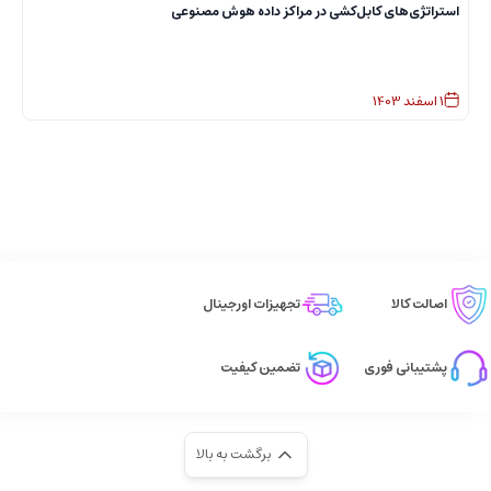
استراتژی‌های کابل‌کشی در مراکز داده هوش مصنوعی
ا
1
اسفند
1403
اصالت کالا
تجهیزات اورجینال
پشتیبانی فوری
تضمین کیفیت
برگشت به بالا