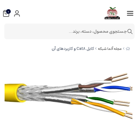
0
جستجوی محصول، دسته، برند...
کابل Cat8 و کاربردهای آن
مجله آلما شبکه