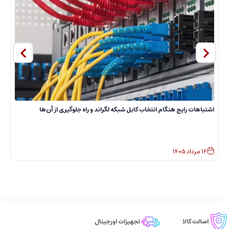
ا
اشتباهات رایج هنگام انتخاب کابل شبکه لگراند و راه جلوگیری از آن‌ها
14
مرداد
1405
اصالت کالا
تجهیزات اورجینال