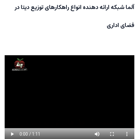
آلما شبکه ارائه دهنده انواع راهکارهای توزیع دیتا در
فضای اداری