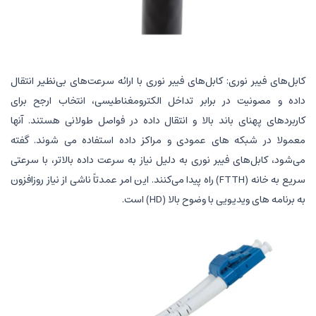
کابل‌های فیبر نوری: کابل‌های فیبر نوری با ارائه سرعت‌های بی‌نظیر انتقال
داده و مصونیت در برابر تداخل الکترومغناطیسی، انتخاب ارجح برای
کاربردهای پهنای باند بالا و انتقال داده در فواصل طولانی هستند. آنها
معمولا در شبکه های عمودی و مراکز داده استفاده می شوند. گفته
می‌شود، کابل‌های فیبر نوری به دلیل نیاز به سرعت داده بالاتر، با سرعتی
سریع به خانه (FTTH) راه پیدا می‌کنند. این امر عمدتاً ناشی از نیاز روزافزون
به برنامه های ویدیویی با وضوح بالا (HD) است.