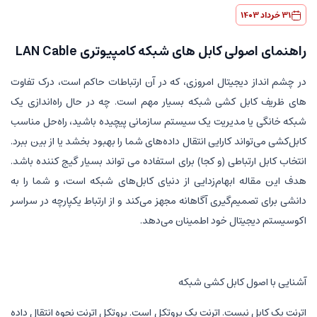
31 خرداد 1403
راهنمای اصولی کابل های شبکه کامپیوتری LAN Cable
در چشم انداز دیجیتال امروزی، که در آن ارتباطات حاکم است، درک تفاوت
های ظریف کابل کشی شبکه بسیار مهم است. چه در حال راه‌اندازی یک
شبکه خانگی یا مدیریت یک سیستم سازمانی پیچیده باشید، راه‌حل مناسب
کابل‌کشی می‌تواند کارایی انتقال داده‌های شما را بهبود بخشد یا از بین ببرد.
انتخاب کابل ارتباطی (و کجا) برای استفاده می تواند بسیار گیج کننده باشد.
هدف این مقاله ابهام‌زدایی از دنیای کابل‌های شبکه است، و شما را به
دانشی برای تصمیم‌گیری آگاهانه مجهز می‌کند و از ارتباط یکپارچه در سراسر
اکوسیستم دیجیتال خود اطمینان می‌دهد.
آشنایی با اصول کابل کشی شبکه
اترنت یک کابل نیست. اترنت یک پروتکل است. پروتکل اترنت نحوه انتقال داده