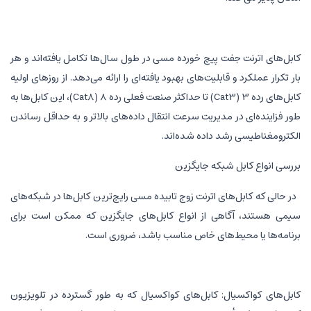
کابل‌های اترنت جفت پیچ خورده مسی در طول سال‌ها تکامل یافته‌اند و هر
بار تکرار عملکرد و قابلیت‌های بهبود یافته‌ای را ارائه می‌دهد. از روزهای اولیه
کابل‌های رده 3 (Cat3) تا حداکثر صنعت فعلی رده 8 (Cat8)، این کابل‌ها به
طور فزاینده‌ای در مدیریت سرعت انتقال داده‌های بالاتر و به حداقل رساندن
الکترومغناطیسی رشد داده شده‌اند.
بررسی انواع کابل شبکه جایگزین
در حالی که کابل‌های اترنت زوج تابیده مسی رایج‌ترین کابل‌ها در شبکه‌های
سیمی هستند، آگاهی از انواع کابل‌های جایگزین که ممکن است برای
برنامه‌ها یا محیط‌های خاص مناسب باشد، ضروری است.
کابل‌های کواکسیال: کابل‌های کواکسیال که به طور گسترده در تلویزیون