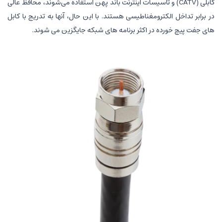
کابلی (CATV) و تأسیسات اینترنت باند پهن استفاده می‌شوند، محافظ عالی
در برابر تداخل الکترومغناطیسی هستند. با این حال، آنها به تدریج با کابل
های جفت پیچ خورده در اکثر برنامه های شبکه جایگزین می شوند.