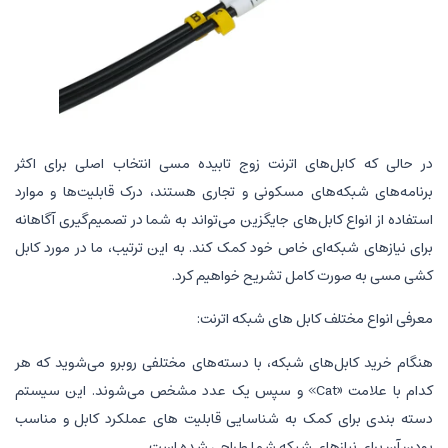
در حالی که کابل‌های اترنت زوج تابیده مسی انتخاب اصلی برای اکثر
برنامه‌های شبکه‌های مسکونی و تجاری هستند، درک قابلیت‌ها و موارد
استفاده از انواع کابل‌های جایگزین می‌تواند به شما در تصمیم‌گیری آگاهانه
برای نیازهای شبکه‌ای خاص خود کمک کند. به این ترتیب، ما در مورد کابل
کشی مسی به صورت کامل تشریح خواهیم کرد.
معرفی انواع مختلف کابل های شبکه اترنت:
هنگام خرید کابل‌های شبکه، با دسته‌های مختلفی روبرو می‌شوید که هر
کدام با علامت «Cat» و سپس یک عدد مشخص می‌شوند. این سیستم
دسته بندی برای کمک به شناسایی قابلیت های عملکرد کابل و مناسب
بودن آن برای نیازهای شبکه شما طراحی شده است.