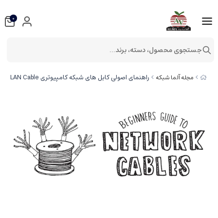
0
جستجوی محصول، دسته، برند...
راهنمای اصولی کابل های شبکه کامپیوتری LAN Cable
مجله آلما شبکه