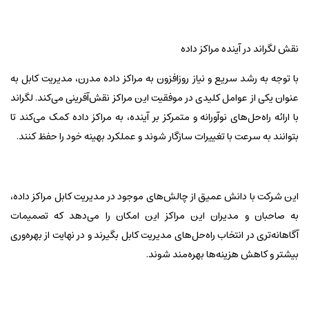
نقش لگراند در آینده مراکز داده
با توجه به رشد سریع و نیاز روزافزون به مراکز داده مدرن، مدیریت کابل به
عنوان یکی از عوامل کلیدی در موفقیت این مراکز نقش‌آفرینی می‌کند. لگراند
با ارائه راه‌حل‌های نوآورانه و متمرکز بر آینده، به مراکز داده کمک می‌کند تا
بتوانند به سرعت با تغییرات سازگار شوند و عملکرد بهینه خود را حفظ کنند.
این شرکت با دانش عمیق از چالش‌های موجود در مدیریت کابل مراکز داده،
به صاحبان و مدیران این مراکز این امکان را می‌دهد که تصمیمات
آگاهانه‌تری در انتخاب راه‌حل‌های مدیریت کابل بگیرند و در نهایت از بهره‌وری
بیشتر و کاهش هزینه‌ها بهره‌مند شوند.