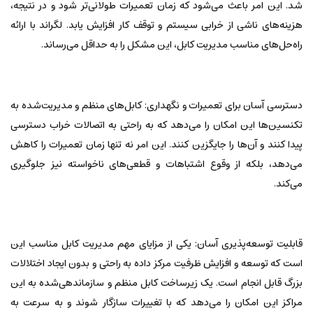
شد. این امر باعث می‌شود که زمان تعمیرات طولانی‌تر شود و در نتیجه،
هزینه‌های ناشی از خرابی سیستم و توقف کار افزایش یابد. لگراند با ارائه
راه‌حل‌های مناسب مدیریت کابل، این مشکل را به حداقل می‌رساند.
دسترسی آسان برای تعمیرات و نگهداری: کابل‌های منظم و مدیریت‌شده به
تکنسین‌ها این امکان را می‌دهد که به راحتی به اتصالات خراب دسترسی
پیدا کنند و آن‌ها را جایگزین کنند. این امر نه تنها زمان تعمیرات را کاهش
می‌دهد، بلکه از وقوع اشتباهات و قطعی‌های ناخواسته نیز جلوگیری
می‌کند.
قابلیت توسعه‌پذیری آسان: یکی از مزایای مهم مدیریت کابل مناسب این
است که توسعه و افزایش ظرفیت مرکز داده به راحتی و بدون ایجاد اختلالات
بزرگ قابل انجام است. یک زیرساخت کابل منظم و سازماندهی‌شده به این
مراکز این امکان را می‌دهد که با تغییرات سازگار شوند و به سرعت به