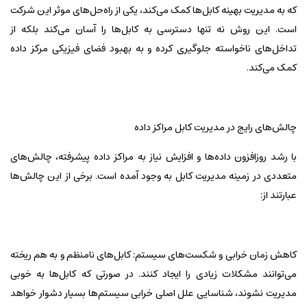
که به مدیریت بهینه کابل‌ها کمک می‌کند، یکی از راه‌حل‌های موثر این شرکت
است. این روش نه تنها دسترسی به کابل‌ها را آسان می‌کند بلکه از
تداخل‌های ناخواسته جلوگیری کرده و به بهبود فضای فیزیکی مرکز داده
کمک می‌کند.
چالش‌های رایج در مدیریت کابل مراکز داده
با رشد روزافزون داده‌ها و افزایش نیاز به مراکز داده پیشرفته، چالش‌های
متعددی در زمینه مدیریت کابل به وجود آمده است. برخی از این چالش‌ها
عبارتند از:
کاهش زمان خرابی و شکست‌های سیستم: کابل‌های نامنظم و به هم ریخته
می‌توانند مشکلات زیادی را ایجاد کنند. در صورتی که کابل‌ها به خوبی
مدیریت نشوند، شناسایی علل اصلی خرابی سیستم‌ها بسیار دشوار خواهد