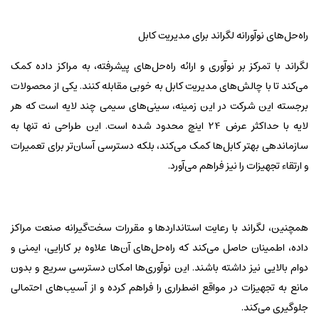
راه‌حل‌های نوآورانه لگراند برای مدیریت کابل
لگراند با تمرکز بر نوآوری و ارائه راه‌حل‌های پیشرفته، به مراکز داده کمک
می‌کند تا با چالش‌های مدیریت کابل به خوبی مقابله کنند. یکی از محصولات
برجسته این شرکت در این زمینه، سینی‌های سیمی چند لایه است که هر
لایه با حداکثر عرض 24 اینچ محدود شده است. این طراحی نه تنها به
سازماندهی بهتر کابل‌ها کمک می‌کند، بلکه دسترسی آسان‌تر برای تعمیرات
و ارتقاء تجهیزات را نیز فراهم می‌آورد.
همچنین، لگراند با رعایت استانداردها و مقررات سخت‌گیرانه صنعت مراکز
داده، اطمینان حاصل می‌کند که راه‌حل‌های آن‌ها علاوه بر کارایی، ایمنی و
دوام بالایی نیز داشته باشند. این نوآوری‌ها امکان دسترسی سریع و بدون
مانع به تجهیزات در مواقع اضطراری را فراهم کرده و از آسیب‌های احتمالی
جلوگیری می‌کند.