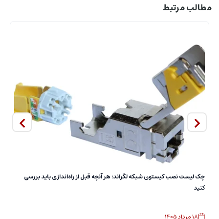
مطالب مرتبط
چک لیست نصب کیستون شبکه لگراند؛ هر آنچه قبل از راه‌اندازی باید بررسی
ا
کنید
18
مرداد
1405