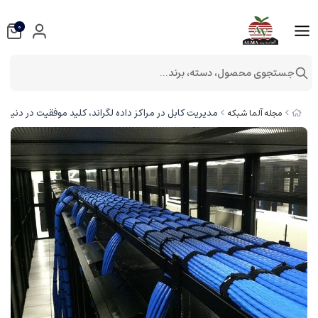
0
جستجوی محصول، دسته، برند...
مدیریت کابل در مراکز داده لگراند، کلید موفقیت در دنیای 
مجله آلما شبکه