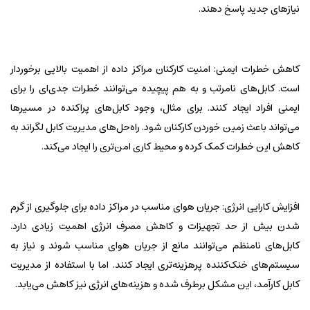
نیازهای جدید پاسخ دهند.
کاهش خطرات ایمنی: امنیت کارکنان مراکز داده از اهمیت بالایی برخوردار
است. کابل‌های نامرتب و به هم پیچیده می‌توانند خطرات جدی‌ای را برای
ایمنی افراد ایجاد کنند. برای مثال، وجود کابل‌های پراکنده در مسیر‌ها
می‌تواند باعث زمین خوردن کارکنان شود. راه‌حل‌های مدیریت کابل لگراند به
کاهش این خطرات کمک کرده و محیط کاری امن‌تری را ایجاد می‌کند.
افزایش کارایی انرژی: جریان هوای مناسب در مراکز داده برای جلوگیری از گرم
شدن بیش از حد تجهیزات و کاهش مصرف انرژی اهمیت زیادی دارد.
کابل‌های نامنظم می‌توانند مانع از جریان هوای مناسب شوند و نیاز به
سیستم‌های خنک‌کننده پرهزینه‌تری ایجاد کنند. اما با استفاده از مدیریت
کابل کارآمد، این مشکل برطرف شده و هزینه‌های انرژی نیز کاهش می‌یابد.