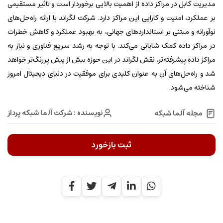
مدیریت کابل در مراکز داده از اهمیت بالایی برخوردار است و تاثیر مستقیمی
بر عملکرد، امنیت و کارایی این مراکز دارد. شرکت لگراند با ارائه راه‌حل‌های
نوآورانه و مبتنی بر استانداردهای جهانی، به بهبود عملکرد و کاهش خطرات
در مراکز داده کمک شایانی می‌کند. با توجه به رشد سریع فناوری و نیاز به
مراکز داده پیشرفته‌تر، نقش لگراند در این حوزه بیش از پیش پررنگ‌تر خواهد
شد و راه‌حل‌های آن به عنوان کلیدی برای موفقیت در دنیای دیجیتال امروز
شناخته می‌شود.
نویسنده : شرکت آلما شبکه پرداز
مجله آلما شبکه
ثبت بازخورد