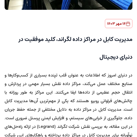
14 مهر 1403
مدیریت کابل در مراکز داده لگراند، کلید موفقیت در
دنیای دیجیتال
در دنیای امروز که اطلاعات به عنوان قلب تپنده بسیاری از کسب‌وکارها و
صنایع مختلف عمل می‌کند، مراکز داده نقش بسیار مهمی در پردازش و
انتقال حجم عظیمی از داده‌ها ایفا می‌کنند. این مراکز به طور روزانه با
چالش‌های فراوانی روبرو هستند که یکی از مهم‌ترین آن‌ها مدیریت کابل
است. مدیریت کابل در مراکز داده به دلایل مختلفی از جمله حفظ جریان
داده، جلوگیری از خرابی‌های سیستم، و افزایش ایمنی پرسنل ضروری است.
در این مقاله، به بررسی نقش شرکت لگراند (Legrand) در ارائه راه‌حل‌های
نوآورانه برای مدیریت کابل در مراکز داده پرداخته و راهکارهای این شرکت