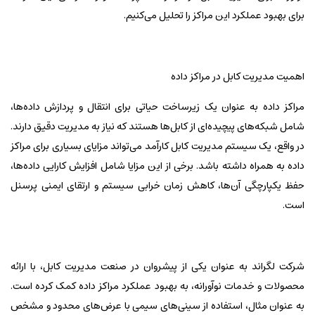
برای بهبود عملکرد این مراکز را تحلیل می‌کنیم.
اهمیت مدیریت کابل در مراکز داده
مراکز داده به عنوان یک زیرساخت حیاتی برای انتقال و پردازش داده‌ها،
شامل شبکه‌های پیچیده‌ای از کابل‌ها هستند که نیاز به مدیریت دقیق دارند.
در واقع، یک سیستم مدیریت کابل کارآمد می‌تواند مزایای بسیاری برای مراکز
داده به همراه داشته باشد. برخی از این مزایا شامل افزایش کارایی داده‌ها،
حفظ یکپارچگی آن‌ها، کاهش زمان خرابی سیستم و ارتقای ایمنی پرسنل
است.
شرکت لگراند به عنوان یکی از پیشروان در صنعت مدیریت کابل، با ارائه
محصولات و خدمات نوآورانه، به بهبود عملکرد مراکز داده کمک کرده است.
به عنوان مثال، استفاده از سینی‌های سیمی با عرض‌های محدود و مشخص