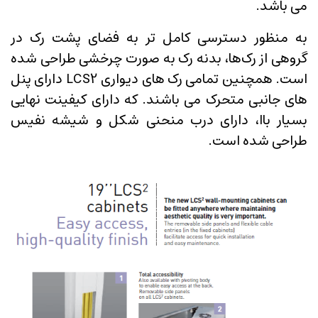
می باشد.
به منظور دسترسی کامل تر به فضای پشت رک در
گروهی از رک‌ها، بدنه رک به صورت چرخشی طراحی شده
است. همچنین تمامی رک های دیواری LCS2 دارای پنل
های جانبی متحرک می باشند. که دارای کیفینت نهایی
بسیار باا، دارای درب منحنی شکل و شیشه نفیس
طراحی شده است.