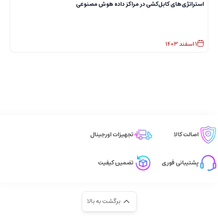
استراتژی‌های کابل‌کشی در مراکز داده هوش مصنوعی
ا
1
اسفند
1403
اصالت کالا
تجهیزات اورجینال
پشتیبانی فوری
تضمین کیفیت
برگشت به بالا