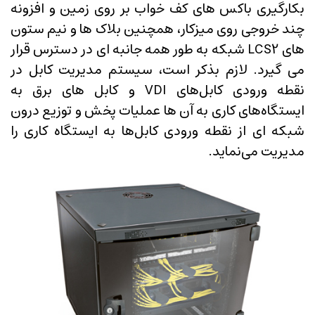
بکارگیری باکس های کف خواب بر روی زمین و افزونه
چند خروجی روی میزکار، همچنین بلاک ها و نیم ستون
های LCS2 شبکه به طور همه جانبه ای در دسترس قرار
می گیرد. لازم بذکر است، سیستم مدیریت کابل در
نقطه ورودی کابل‌های VDI و کابل های برق به
ایستگاه‌های کاری به آن ها عملیات پخش و توزیع درون
شبکه ای از نقطه ورودی کابل‌ها به ایستگاه کاری را
مدیریت می‌نماید.