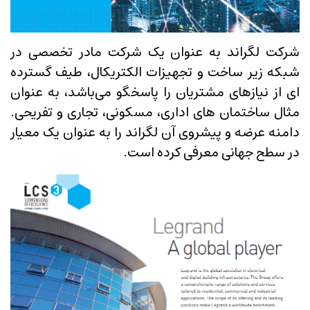
شرکت لگراند به عنوان یک شرکت مادر تخصصی در
شبکه زیر ساخت و تجهیزات الکتریکال، طیف گسترده
ای از نیازهای مشتریان را پاسخگو می‌باشد، به عنوان
مثال ساختمان های اداری، مسکونی، تجاری و تفریحی.
دامنه عرضه و پیشروی آن لگراند را به عنوان یک معیار
در سطح جهانی معرفی کرده است.