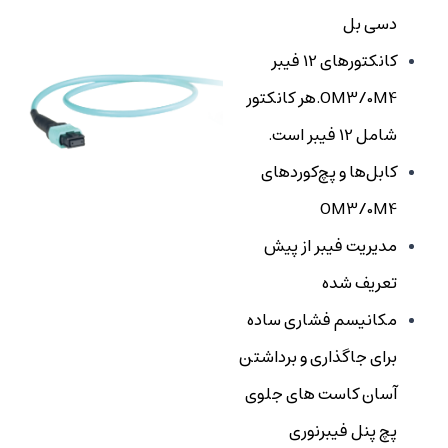
دسی بل
کانکتورهای 12 فیبر
OM3/0M4.هر کانکتور
شامل 12 فیبر است.
کابل‌ها و پچ‌کوردهای
OM3/0M4
مدیریت فیبر از پیش
تعریف شده
مکانیسم فشاری ساده
برای جاگذاری و برداشتن
آسان کاست های جلوی
پچ پنل فیبرنوری