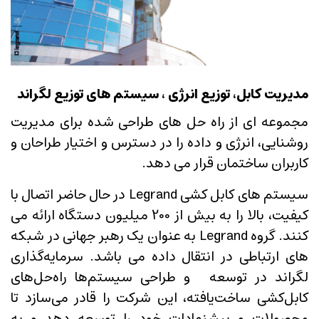
مدیریت کابل، توزیع انرژی ، سیستم های توزیع لگراند
مجموعه ای از راه حل های طراحی شده برای مدیریت
روشنایی، انرژی و داده را در دسترس و اختیار طراحان و
کاربران ساختمان قرار می دهد.
سیستم های کابل کشی Legrand در حال حاضر اتصال با
کیفیت، بالا را به بیش از 200 میلیون دستگاه ارائه می
کنند. گروه Legrand به عنوان یک رهبر جهانی در شبکه
های ارتباطی در انتقال داده می باشد. سرمایه‌گذاری
لگراند در توسعه و طراحی سیستم‌ها راه‌حل‌های
کابل‌کشی ساخت‌یافته، این شرکت را قادر می‌سازد تا
محصولات و پیشنهادات خود را توسعه دهد و به