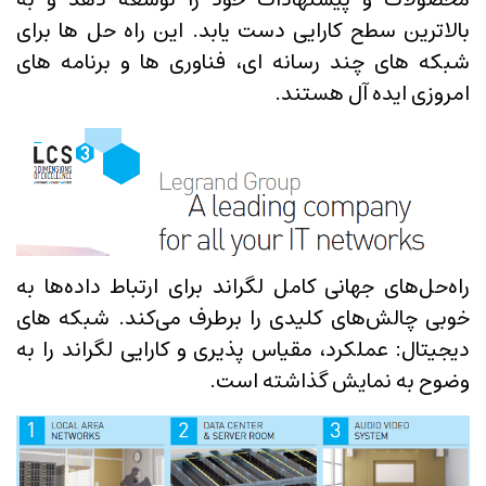
بالاترین سطح کارایی دست یابد. این راه حل ها برای
شبکه های چند رسانه ای، فناوری ها و برنامه های
امروزی ایده آل هستند.
راه‌حل‌های جهانی کامل لگراند برای ارتباط داده‌ها به
خوبی چالش‌های کلیدی را برطرف می‌کند. شبکه های
دیجیتال: عملکرد، مقیاس پذیری و کارایی لگراند را به
وضوح به نمایش گذاشته است.