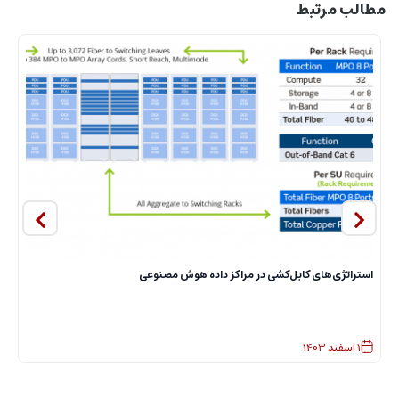
مطالب مرتبط
استراتژی‌های کابل‌کشی در مراکز داده هوش مصنوعی
ا
1
اسفند
1403