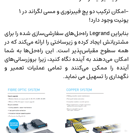
-امکان ترکیب دو پچ فیبرنوری و مسی لگراند در 1
یونیت وجود دارد!
بنابراین Legrand راه‌حل‌های سفارشی‌سازی شده را برای
مشتریانش ایجاد کرده و زیرساختی را ارائه می‌کند که در
همه
سطوح مقیاس‌پذیر است. این راه‌حل‌ها به شما
امکان می‌دهند به آینده نگاه کنید، زیرا بروزرسانی‌های
آینده را ممکن می‌کنند و
تمامی عملیات تعمیر و
نگهداری را تسهیل می نماید.