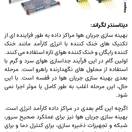
دیتاسنتر لگراند:
بهینه سازی جریان هوا مراکز داده به طور فزاینده ای از
تکنیک های خنک کننده با انرژی کارآمد مانند خنک
کننده رایگان و خنک کننده هوای تازه استفاده می کنند.
اولین گام در این فرآیند جداسازی هوای سرد و گرم با
استفاده از محلول های نگهدارنده راهرو است. مرحله
بعدی بهینه سازی جریان هوا در قفسه است. با این
حال، این مرحله اغلب به طور کامل یا موثر اجرا نمی
شود.
اگرچه این گام بعدی در مراکز داده کارآمد انرژی است.
بهینه سازی جریان هوا نیز برای عملکرد صحیح سرور،
شبکه و تجهیزات ذخیره سازی، برای کنترل دما و برای