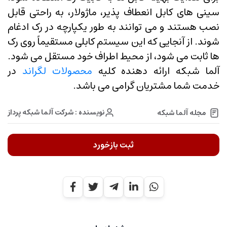
سینی های کابل انعطاف پذیر، ماژولار، به راحتی قابل
نصب هستند و می توانند به طور یکپارچه در رک ادغام
شوند. از آنجایی که این سیستم کابلی مستقیماً روی رک
ها ثابت می شود، از محیط اطراف خود مستقل می شود.
آلما شبکه ارائه دهنده کلیه
محصولات لگراند
در
خدمت شما مشتریان گرامی می باشد.
نویسنده : شرکت آلما شبکه پرداز
مجله آلما شبکه
ثبت بازخورد