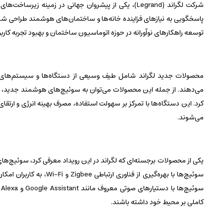
شرکت لگراند (Legrand)، یکی از پیشروان جهانی در زمینه
پاسخگویی به نیازهای فزاینده خانه‌ها و ساختمان‌های هوشمند طراحی شده
توسعه راهکارهای نوآورانه در حوزه اتوماسیون ساختمان و بهبود تجربه کا
محصولات جدید لگراند شامل طیف وسیعی از دستگاه‌ها و سیستم‌های هوشمن
می‌دهند. از جمله این محصولات می‌توان به سوئیچ‌های هوشمند جدید، پر
کرد. این دستگاه‌ها با تمرکز بر سهولت استفاده، مصرف بهینه انرژی و ارتق
می‌شوند.
یکی از محصولات برجسته‌ای که لگراند در این رویداد معرفی کرد، سوئیچ‌های
سوئیچ‌ها با بهره‌گیری از
کاملی بر محیط خود داشته باشند.