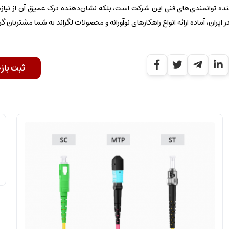
دهنده توانمندی‌های فنی این شرکت است، بلکه نشان‌دهنده درک عمیق آن از نیاز
یران، آماده ارائه انواع راهکارهای نوآورانه و محصولات لگراند به شما مشتریان گ
ثبت باز