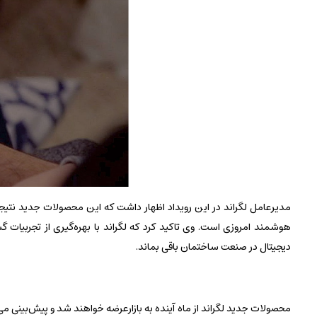
مدیرعامل لگراند در این رویداد اظهار داشت که این محصولات جدید نتیجه
هوشمند امروزی است. وی تاکید کرد که لگراند با بهره‌گیری از تجربیات
دیجیتال در صنعت ساختمان باقی بماند.
محصولات جدید لگراند از ماه آینده به بازارعرضه خواهند شد و پیش‌بینی می‌ش