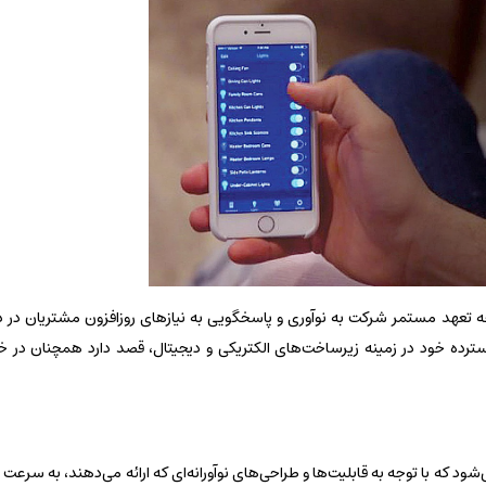
 تعهد مستمر شرکت به نوآوری و پاسخگویی به نیازهای روزافزون مشتریان در دن
 گسترده خود در زمینه زیرساخت‌های الکتریکی و دیجیتال، قصد دارد همچنان در
ود که با توجه به قابلیت‌ها و طراحی‌های نوآورانه‌ای که ارائه می‌دهند، به سرعت