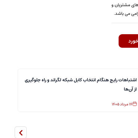
های مشتریان و
رامی می باشد.
خورد
اشتباهات رایج هنگام انتخاب کابل شبکه لگراند و راه جلوگیری
از آن‌ها
14
مرداد
1405