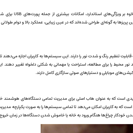
لگراند همچنین یک سری پریزهای چندمنظوره معرفی کرده ا
ین پریزها به گونه‌ای طراحی شده‌اند که در عین زیبایی، عملکرد بالا و دوام طولان
یت تنظیم رنگ و شدت نور را دارند. این سیستم‌ها به کاربران اجازه می‌دهند تا 
د نور محیط را برای مطالعه، استراحت یا مهمانی به شکلی دلخواه تغییر دهند. 
یشن‌های موبایلی و دستیارهای صوتی سازگاری کامل دارند.
ی جدیدی است که به عنوان هاب اصلی برای مدیریت تمامی دستگاه‌های هوشمند خا
است که به کاربران امکان می‌دهد تا تمامی سیستم‌ها را به صورت یکپارچه مدیریت
 خودکار چراغ‌ها هنگام ورود به خانه یا خاموش شدن دستگاه‌ها در زمان خروج ر