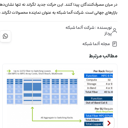
در میان مصرف‌کنندگان پیدا کنند. این حرکت جدید لگراند نه تنها نشان‌
بازارهای جهانی است. شرکت آلما شبکه به عنوان نماینده محصولات لگراند در ا
نویسنده : شرکت آلما شبکه
پرداز
مجله آلما شبکه
مطالب مرتبط