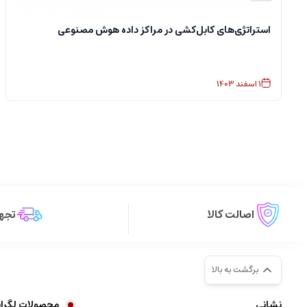
استراتژی‌های کابل‌کشی در مراکز داده هوش مصنوعی
1
اسفند
1403
اصالت کالا
تجهی
برگشت به بالا
نشانی
محصولات لگران