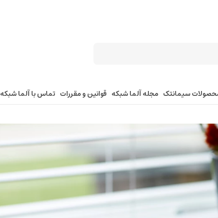
حصولات سیمانتک
مجله آلما شبکه
قوانین و مقررات
تماس با آلما شبکه