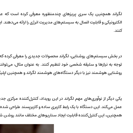
الکترونیکی و قابلیت اتصال به سیستم‌های مدیریت انرژی را ارائه می‌دهند. ا
کنند.
در بخش سیستم‌های روشنایی، لگراند محصولات جدیدی را معرفی کرده که قابل
توجه به نیازها و سلیقه شخصی خود تنظیم کنند. به عنوان مثال، می‌توانن
روشنایی هوشمند نیز با دیگر دستگاه‌های هوشمند لگراند و همچنین اپلیک
یکی دیگر از نوآوری‌های مهم لگراند در این رویداد، کنترل‌کننده مرکز
عمل می‌کند. این دستگاه با یک رابط کاربری ساده و کاربرپسند طراحی شده 
همچنین، این کنترل‌کننده قابلیت ایجاد سناریوهای مختلف مانند روشن شدن