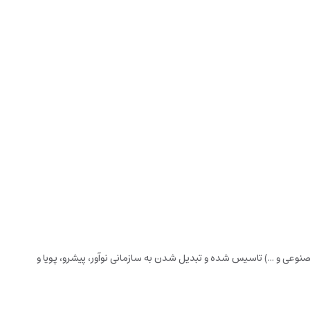
وعی و ...) تاسیس شده و تبدیل شدن به سازمانی نوآور، پیشرو، پویا و