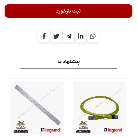
ثبت بازخورد
پیشنهاد ما