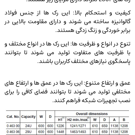
کیفیت و استحکام بالا: این رک ها از جنس فولاد
گالوانیزه ساخته می شوند و دارای مقاومت بالایی در
برابر خوردگی و زنگ زدگی هستند.
تنوع در انواع و ظرفیت ها: این رک ها در انواع مختلف و
با ظرفیت های متفاوت تولید می شوند تا بتوانند
پاسخگوی نیازهای مختلف کاربران باشند.
عمق و ارتفاع متنوع: این رک ها در عمق ها و ارتفاع های
مختلفی تولید می شوند تا بتوانند فضای کافی را برای
نصب تجهیزات شبکه فراهم کنند.