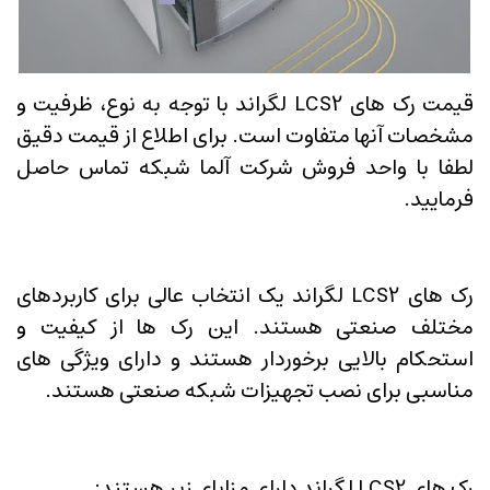
قیمت رک های LCS2 لگراند با توجه به نوع، ظرفیت و
مشخصات آنها متفاوت است. برای اطلاع از قیمت دقیق
لطفا با واحد فروش شرکت آلما شبکه تماس حاصل
فرمایید.
رک های LCS2 لگراند یک انتخاب عالی برای کاربردهای
مختلف صنعتی هستند. این رک ها از کیفیت و
استحکام بالایی برخوردار هستند و دارای ویژگی های
مناسبی برای نصب تجهیزات شبکه صنعتی هستند.
رک های LCS2 لگراند دارای مزایای زیر هستند: