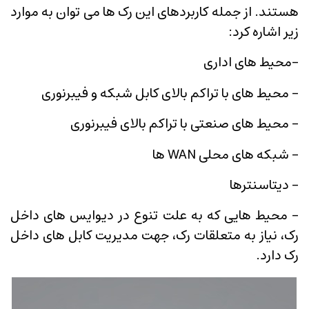
هستند. از جمله کاربردهای این رک ها می توان به موارد
زیر اشاره کرد:
-محیط های اداری
- محیط های با تراکم بالای کابل شبکه و فیبرنوری
- محیط های صنعتی با تراکم بالای فیبرنوری
- شبکه های محلی WAN ها
- دیتاسنترها
- محیط هایی که به علت تنوع در دیوایس های داخل
رک، نیاز به متعلقات رک، جهت مدیریت کابل های داخل
رک دارد.