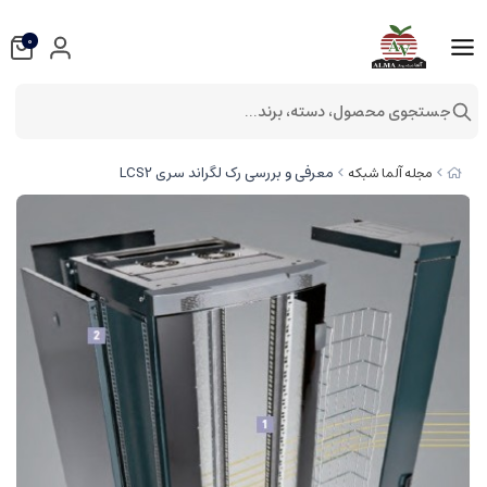
0
جستجوی محصول، دسته، برند...
معرفی و بررسی رک لگراند سری LCS2
مجله آلما شبکه