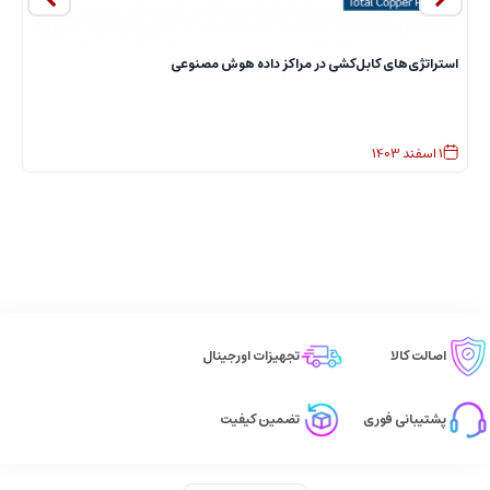
استراتژی‌های کابل‌کشی در مراکز داده هوش مصنوعی
ا
1
اسفند
1403
اصالت کالا
تجهیزات اورجینال
پشتیبانی فوری
تضمین کیفیت