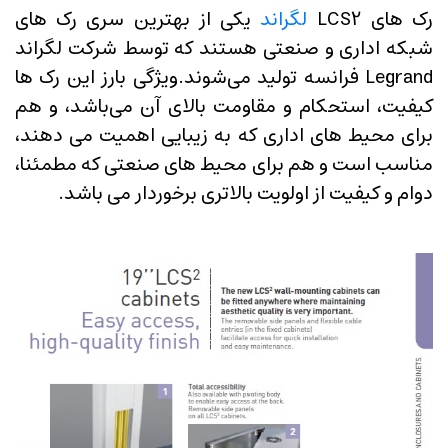
رک های LCS2
لگراند
یکی از بهترین سری رک های
شبکه اداری و صنعتی هستند که توسط شرکت لگراند
Legrand فرانسه تولید می‌شوند.ویژگی بارز این رک ها
کیفیت، استحکام و مقاومت بالای آن می‌باشد، و هم
برای محیط های اداری که به زیبایی اهمیت می دهند،
مناسب است و هم برای محیط های صنعتی که مطمئنا،
دوام و کیفیت از اولویت بالاتری برخوردار می باشد.