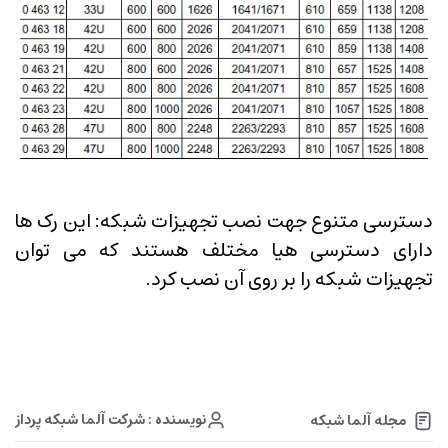
دسترسی متنوع جهت نصب تجهیزات شبکه: این رک ها
دارای دسترسی هیا مختلف هستند که می توان
تجهیزات شبکه را بر روی آن نصب کرد.
نویسنده : شرکت آلما شبکه پرداز
مجله آلما شبکه