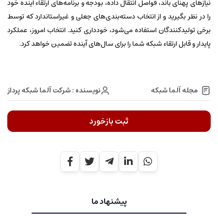
نیازهای پهنای باند، فواصل انتقال داده، بودجه و برنامه‌های ارتقاء آینده خود
را در نظر بگیرید و از انتخاب دسته‌بندی‌های جعلی و غیراستاندارد که توسط
برخی تولیدکنندگان استفاده می‌شود، خودداری کنید. انتخاب امروز، عملکرد
پایدار و قابل ارتقاء شبکه شما را برای سال‌های آینده تضمین خواهد کرد.
نویسنده : شرکت آلما شبکه پرداز
مجله آلما شبکه
ثبت بازخورد
پیشنهاد ما