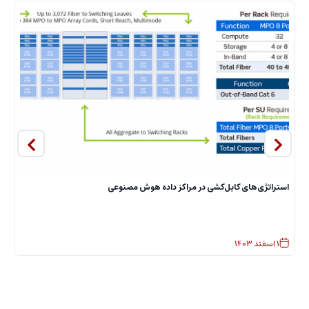
استراتژی‌های کابل‌کشی در مراکز داده هوش مصنوعی
ا
1
اسفند
1403