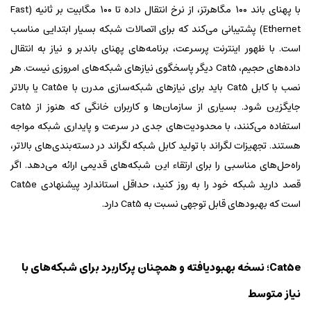
با پهنای باند ۱۰۰ مگاهرتز، از نرخ انتقال داده تا ۱۰۰ مگابیت بر ثانیه (Fast
Ethernet) پشتیبانی می‌کند که برای اتصالات شبکه بسیار ابتدایی مناسب
است. با ظهور اینترنت پرسرعت، برنامه‌های پهنای باندبر و نیاز به انتقال
داده‌های حجیم، Cat5 دیگر پاسخگوی نیازهای شبکه‌های امروزی نیست. هر
نصب با کابل Cat5 باید برای نیازهای شبکه‌سازی مدرن با Cat5e یا بالاتر
جایگزین شود. بسیاری از سازمان‌ها و کاربران خانگی که هنوز از Cat5
استفاده می‌کنند، با محدودیت‌های جدی در سرعت و پایداری شبکه مواجه
هستند. تجهیزات لگراند با تولید کابل شبکه لگراند در دسته‌بندی‌های بالاتر،
راه‌حل‌های مناسبی را برای ارتقاء این شبکه‌های قدیمی ارائه می‌دهد. اگر
قصد دارید شبکه خود را به روز کنید، حداقل استاندارد پیشنهادی Cat5e
است که بهبودهای قابل توجهی نسبت به Cat5 دارد.
Cat5e؛ نسخه بهبودیافته و همچنان پرکاربرد برای شبکه‌های با
نیاز متوسط