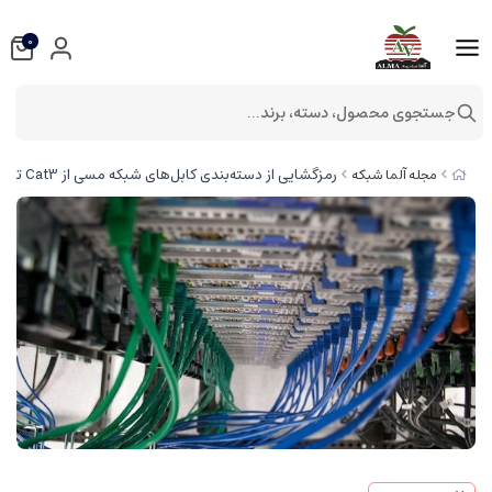
0
جستجوی محصول، دسته، برند...
رمزگشایی از دسته‌بندی کابل‌های شبکه مسی از Cat3 تا Cat8
مجله آلما شبکه