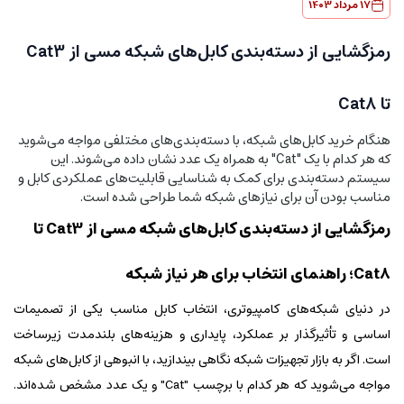
17 مرداد 1403
رمزگشایی از دسته‌بندی کابل‌های شبکه مسی از Cat3
تا Cat8
هنگام خرید کابل‌های شبکه، با دسته‌بندی‌های مختلفی مواجه می‌شوید
که هر کدام با یک "Cat" به همراه یک عدد نشان داده می‌شوند. این
سیستم دسته‌بندی برای کمک به شناسایی قابلیت‌های عملکردی کابل و
مناسب بودن آن برای نیازهای شبکه شما طراحی شده است.
رمزگشایی از دسته‌بندی کابل‌های شبکه مسی از Cat3 تا
Cat8؛ راهنمای انتخاب برای هر نیاز شبکه
در دنیای شبکه‌های کامپیوتری، انتخاب کابل مناسب یکی از تصمیمات
اساسی و تأثیرگذار بر عملکرد، پایداری و هزینه‌های بلندمدت زیرساخت
است. اگر به بازار تجهیزات شبکه نگاهی بیندازید، با انبوهی از کابل‌های شبکه
مواجه می‌شوید که هر کدام با برچسب "Cat" و یک عدد مشخص شده‌اند.