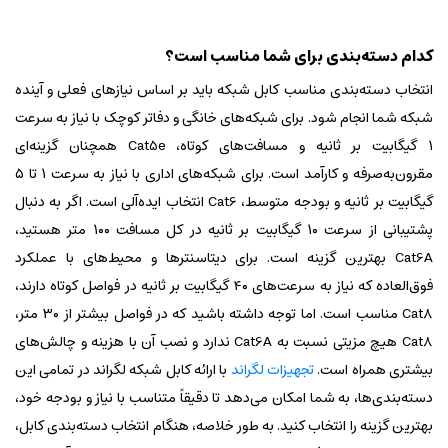
کدام دسته‌بندی برای شما مناسب است؟
انتخاب دسته‌بندی مناسب کابل شبکه باید بر اساس نیازهای فعلی و آینده
شبکه شما انجام شود. برای شبکه‌های خانگی و دفاتر کوچک با نیاز به سرعت
۱ گیگابیت بر ثانیه و مسافت‌های کوتاه، Cat5e همچنان گزینه‌ای
مقرون‌به‌صرفه و کارآمد است. برای شبکه‌های اداری با نیاز به سرعت ۱ تا ۵
گیگابیت بر ثانیه و بودجه متوسط، Cat6 انتخاب ایده‌آلی است. اگر به دنبال
پشتیبانی از سرعت ۱۰ گیگابیت بر ثانیه در کل مسافت ۱۰۰ متر هستید،
Cat6A بهترین گزینه است. برای دیتاسنترها و محیط‌های با عملکرد
فوق‌العاده که نیاز به سرعت‌های ۴۰ گیگابیت بر ثانیه در فواصل کوتاه دارند،
Cat8 مناسب است. اما توجه داشته باشید که در فواصل بیشتر از ۳۰ متر،
Cat8 هیچ مزیتی نسبت به Cat6A ندارد و نصب آن با هزینه و چالش‌های
بیشتری همراه است.
تجهیزات لگراند
با ارائه کابل شبکه لگراند در تمامی این
دسته‌بندی‌ها، به شما امکان می‌دهد تا دقیقاً متناسب با نیاز و بودجه خود،
بهترین گزینه را انتخاب کنید. به طور خلاصه، هنگام انتخاب دسته‌بندی کابل،