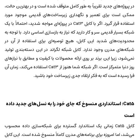
در پروژه‌های جدید تقریباً به طور کامل متوقف شده است و در بهترین حالت،
ممکن است برای تعمیر و نگهداری زیرساخت‌های قدیمی موجود مورد
استفاده قرار گیرد. اگر با کابل Cat3 در پروژه‌ای مواجه شدید، احتمالاً با یک
شبکه بسیار قدیمی سر و کار دارید که نیاز به بازسازی اساسی دارد. با توجه به
محدودیت‌های شدید این کابل، هیچ توصیه‌ای برای استفاده از آن در
شبکه‌های مدرن وجود ندارد. کابل شبکه لگراند در این دسته‌بندی تولید
نمی‌شود، زیرا این برند بر روی ارائه محصولات با کیفیت و مطابق با نیازهای
روز دنیا متمرکز است. اگر شبکه شما هنوز از Cat3 استفاده می‌کند، زمان آن
فرا رسیده است که به فکر ارتقاء جدی زیرساخت خود باشید.
Cat5؛ استانداردی منسوخ که جای خود را به نسل‌های جدید داده
است
کابل Cat5 زمانی یک استاندارد گسترده برای شبکه‌سازی داده محسوب
می‌شد، اما امروزه برای برنامه‌های مدرن کاملاً منسوخ شده است. این کابل