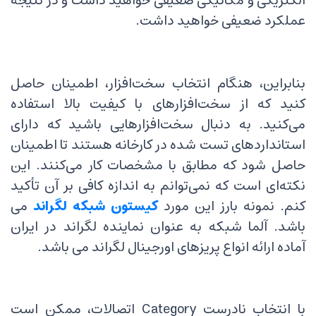
الکتریکی و مکانیکی ضعیفی خواهید داشت و در نتیجه
عملکرد ضعیفی خواهید داشت.
بنابراین، هنگام انتخاب سخت‌افزار، اطمینان حاصل
کنید که از سخت‌افزارهای با کیفیت بالا استفاده
می‌کنید. به دنبال سخت‌افزارهایی باشید که دارای
استانداردهای تست شده در کارخانه هستند تا اطمینان
حاصل شود که مطابق با مشخصات کار می‌کنند. این
نکته‌ای است که نمی‌توانم به اندازه کافی بر آن تأکید
کنم. نمونه بارز این مورد
کیستون شبکه لگراند
می
باشد. آلما شبکه به عنوان نماینده لگراند در ایران
آماده ارائه انواع پریزهای اورجینال لگراند می باشد.
با انتخاب نادرست Category اتصالات، ممکن است