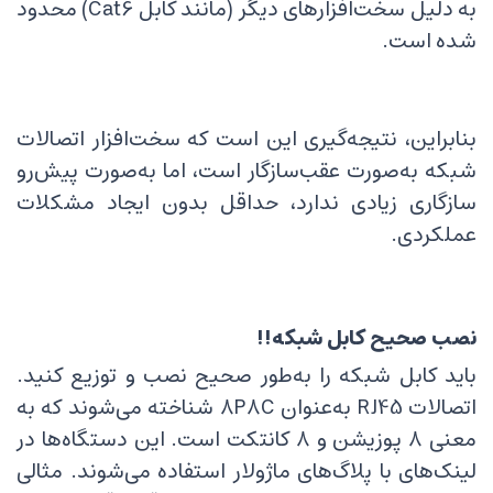
به دلیل سخت‌افزارهای دیگر (مانند کابل Cat6) محدود
شده است.
بنابراین، نتیجه‌گیری این است که سخت‌افزار اتصالات
شبکه به‌صورت عقب‌سازگار است، اما به‌صورت پیش‌رو
سازگاری زیادی ندارد، حداقل بدون ایجاد مشکلات
عملکردی.
نصب صحیح کابل شبکه!!
باید کابل شبکه را به‌طور صحیح نصب و توزیع کنید.
اتصالات RJ45 به‌عنوان 8P8C شناخته می‌شوند که به
معنی 8 پوزیشن و 8 کانتکت است. این دستگاه‌ها در
لینک‌های با پلاگ‌های ماژولار استفاده می‌شوند. مثالی