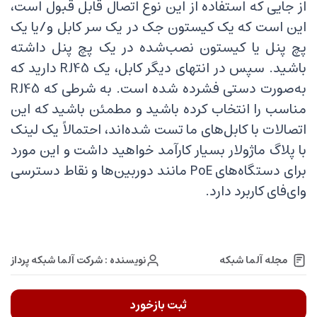
از جایی که استفاده از این نوع اتصال قابل قبول است،
این است که یک کیستون جک در یک سر کابل و/یا یک
پچ پنل یا کیستون نصب‌شده در یک پچ پنل داشته
باشید. سپس در انتهای دیگر کابل، یک RJ45 دارید که
به‌صورت دستی فشرده شده است. به شرطی که RJ45
مناسب را انتخاب کرده باشید و مطمئن باشید که این
اتصالات با کابل‌های ما تست شده‌اند، احتمالاً یک لینک
با پلاگ ماژولار بسیار کارآمد خواهید داشت و این مورد
برای دستگاه‌های PoE مانند دوربین‌ها و نقاط دسترسی
وای‌فای کاربرد دارد.
نویسنده : شرکت آلما شبکه پرداز
مجله آلما شبکه
ثبت بازخورد