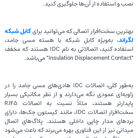
نصب و استفاده از آن‌ها جلوگیری کنید.
بهترین سخت‌افزار اتصالی که می‌توانید برای
کابل شبکه
لگراند
، به‌ویژه کابل شبکه با هسته مسی جامد،
استفاده کنید، اتصالاتی به نام IDC هستند که مخفف
"Insulation Displacement Contact" می‌باشد.
به‌طور کلی، اتصالات IDC هادی‌های مسی جامد را در
زاویه‌ای عمودی نگه می‌دارند و از نظر مکانیکی بسیار
پایدارتر هستند، مثلاً نسبت به اتصالات RJ45
سخت‌افزار اتصالات IDC، مانند کیستون جک‌ها، دارای
بردهای مدار چاپی داخلی هستند. پلاگ‌های اتصال
میدانی نیز از این فناوری بهره می‌برند که باعث می‌شود