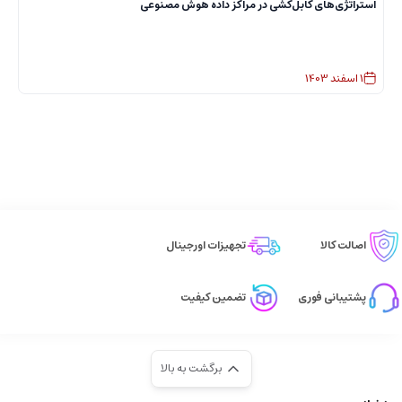
استراتژی‌های کابل‌کشی در مراکز داده هوش مصنوعی
ا
1
اسفند
1403
اصالت کالا
تجهیزات اورجینال
پشتیبانی فوری
تضمین کیفیت
برگشت به بالا