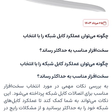
25 مرداد 1403
چگونه می‌توان عملکرد کابل شبکه را با انتخاب
سخت‌افزار مناسب به حداکثر رساند؟
چگونه می‌توان عملکرد کابل شبکه را با انتخاب
سخت‌افزار مناسب به حداکثر رساند؟
به بررسی نکات مهمی در مورد انتخاب سخت‌افزار
مناسب برای اتصالات کابل شبکه پرداخته می‌شود. این
نکات می‌تواند به شما کمک کند تا عملکرد کابل‌های
شبکه خود را به حداکثر برسانید و از مشکلات رایج در