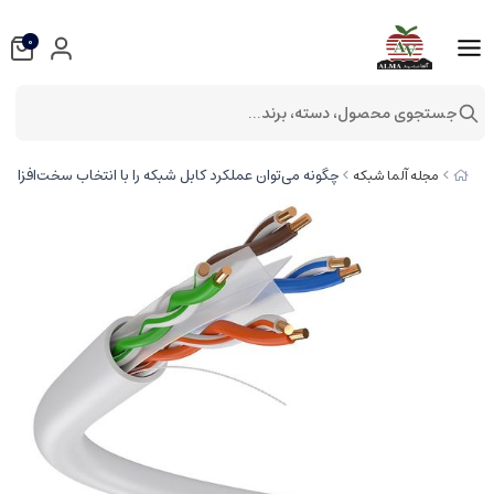
0
جستجوی محصول، دسته، برند...
چگونه می‌توان عملکرد کابل شبکه را با انتخاب سخت‌افزار 
مجله آلما شبکه