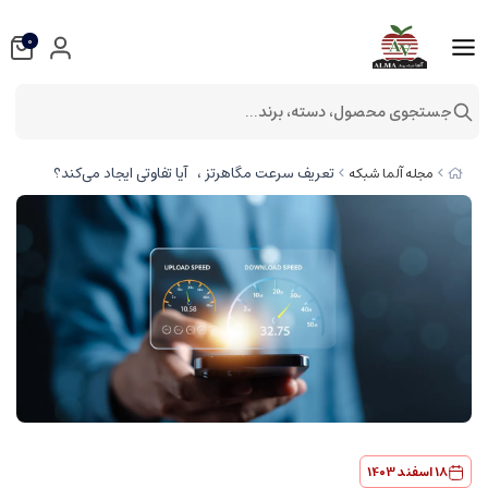
0
جستجوی محصول، دسته، برند...
تعریف سرعت مگاهرتز ، آیا تفاوتی ایجاد می‌کند؟
مجله آلما شبکه
18 اسفند 1403