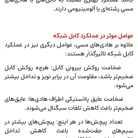
مسی رشته‌ای یا آلومینیومی دارند.
عوامل موثر در عملکرد کابل شبکه
علاوه بر هادی‌های مسی، عوامل دیگری نیز در عملکرد
کابل شبکه تاثیرگذار هستند:
ضخامت روکش بیرونی کابل: هرچه روکش کابل
ضخیم‌تر باشد، مقاومت آن در برابر نویز و تداخل بیشتر
می‌شود.
ضخامت عایق پلاستیکی اطراف هادی‌ها: عایق‌های
ضخیم‌تر باعث کاهش تلفات سیگنال می‌شوند.
تعداد پیچش‌ها در هر اینچ: پیچش‌های بیشتر در
سیم‌های جفت‌شده باعث کاهش تداخل