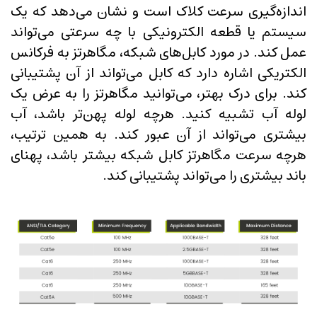
اندازه‌گیری سرعت کلاک است و نشان می‌دهد که یک
سیستم یا قطعه الکترونیکی با چه سرعتی می‌تواند
عمل کند. در مورد کابل‌های شبکه، مگاهرتز به فرکانس
الکتریکی اشاره دارد که کابل می‌تواند از آن پشتیبانی
کند. برای درک بهتر، می‌توانید مگاهرتز را به عرض یک
لوله آب تشبیه کنید. هرچه لوله پهن‌تر باشد، آب
بیشتری می‌تواند از آن عبور کند. به همین ترتیب،
هرچه سرعت مگاهرتز کابل شبکه بیشتر باشد، پهنای
باند بیشتری را می‌تواند پشتیبانی کند.