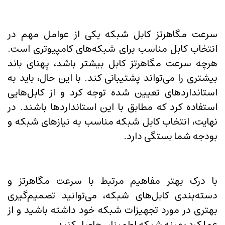
سرعت مگاهرتز کابل شبکه یکی از عوامل مهم در
انتخاب کابل مناسب برای شبکه‌های کامپیوتری است.
هرچه سرعت مگاهرتز کابل بیشتر باشد، پهنای باند
بیشتری را می‌تواند پشتیبانی کند. با این حال، باید به
استانداردهای تعیین شده توجه کرد و از کابل‌هایی
استفاده کرد که مطابق با این استانداردها باشند. در
نهایت، انتخاب کابل شبکه مناسب به نیازهای شبکه و
بودجه شما بستگی دارد.
با درک بهتر مفاهیم مرتبط با سرعت مگاهرتز و
دسته‌بندی کابل‌های شبکه، می‌توانید تصمیم‌گیری
بهتری در مورد تجهیزات شبکه خود داشته باشید و از
عملکرد بهینه شبکه اطمینان حاصل کنید