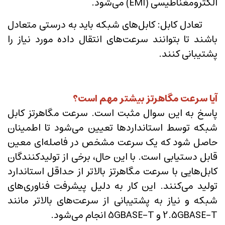
الکترومغناطیسی (EMI) می‌شود.
تعادل کابل: کابل‌های شبکه باید به درستی متعادل
باشند تا بتوانند سرعت‌های انتقال داده مورد نیاز را
پشتیبانی کنند.
آیا سرعت مگاهرتز بیشتر مهم است؟
پاسخ به این سوال مثبت است. سرعت مگاهرتز کابل
شبکه توسط استانداردها تعیین می‌شود تا اطمینان
حاصل شود که یک سرعت مشخص در فاصله‌ای معین
قابل دستیابی است. با این حال، برخی از تولیدکنندگان
کابل‌هایی با سرعت مگاهرتز بالاتر از حداقل استاندارد
تولید می‌کنند. این کار به دلیل پیشرفت فناوری‌های
شبکه و نیاز به پشتیبانی از سرعت‌های بالاتر مانند
2.5GBASE-T و 5GBASE-T انجام می‌شود.