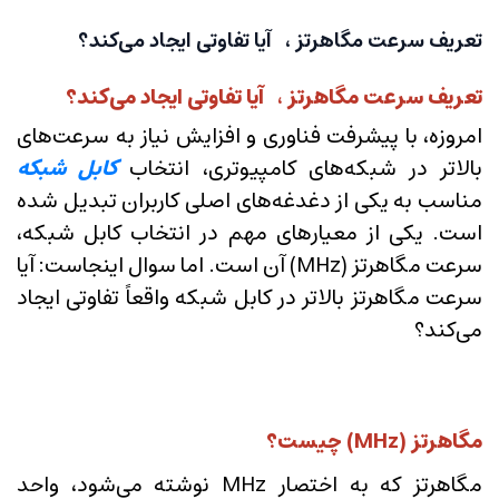
تعریف سرعت مگاهرتز ، آیا تفاوتی ایجاد می‌کند؟
تعریف سرعت مگاهرتز ، آیا تفاوتی ایجاد می‌کند؟
امروزه، با پیشرفت فناوری و افزایش نیاز به سرعت‌های
بالاتر در شبکه‌های کامپیوتری، انتخاب
کابل شبکه
مناسب به یکی از دغدغه‌های اصلی کاربران تبدیل شده
است. یکی از معیارهای مهم در انتخاب کابل شبکه،
سرعت مگاهرتز (MHz) آن است. اما سوال اینجاست: آیا
سرعت مگاهرتز بالاتر در کابل شبکه واقعاً تفاوتی ایجاد
می‌کند؟
مگاهرتز (MHz) چیست؟
مگاهرتز که به اختصار MHz نوشته می‌شود، واحد