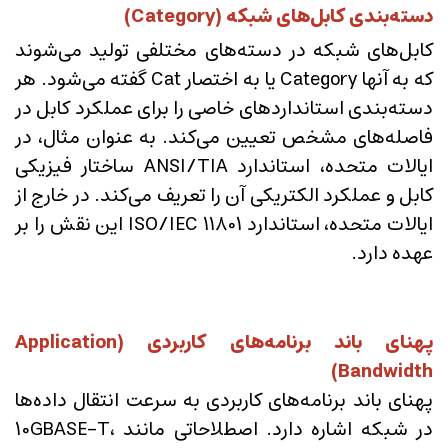
دسته‌بندی کابل‌های شبکه (Category)
کابل‌های شبکه در دسته‌های مختلفی تولید می‌شوند
که به آنها Category یا به اختصار Cat گفته می‌شود. هر
دسته‌بندی استانداردهای خاصی را برای عملکرد کابل در
فاصله‌های مشخص تعیین می‌کند. به عنوان مثال، در
ایالات متحده، استاندارد ANSI/TIA ساختار فیزیکی
کابل و عملکرد الکتریکی آن را تعریف می‌کند. در خارج از
ایالات متحده، استاندارد ISO/IEC 11801 این نقش را بر
عهده دارد.
پهنای باند برنامه‌های کاربردی (Application
Bandwidth)
پهنای باند برنامه‌های کاربردی به سرعت انتقال داده‌ها
در شبکه اشاره دارد. اصطلاحاتی مانند 10GBASE-T،