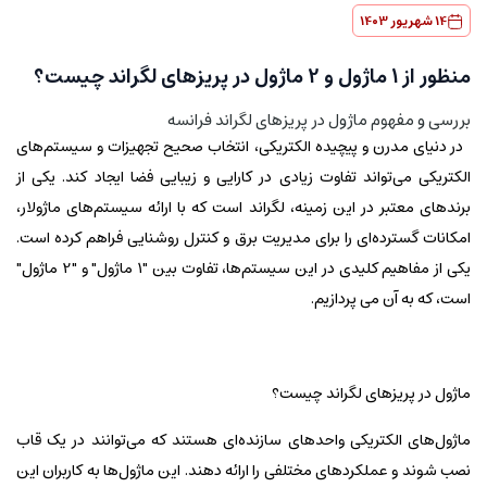
14 شهریور 1403
منظور از 1 ماژول و 2 ماژول در پریزهای لگراند چیست؟
بررسی و مفهوم ماژول در پریزهای لگراند فرانسه
در دنیای مدرن و پیچیده الکتریکی، انتخاب صحیح تجهیزات و سیستم‌های
الکتریکی می‌تواند تفاوت زیادی در کارایی و زیبایی فضا ایجاد کند. یکی از
برندهای معتبر در این زمینه، لگراند است که با ارائه سیستم‌های ماژولار،
امکانات گسترده‌ای را برای مدیریت برق و کنترل روشنایی فراهم کرده است.
یکی از مفاهیم کلیدی در این سیستم‌ها، تفاوت بین "1 ماژول" و "2 ماژول"
است، که به آن می پردازیم.
ماژول در پریزهای لگراند چیست؟
ماژول‌های الکتریکی واحدهای سازنده‌ای هستند که می‌توانند در یک قاب
نصب شوند و عملکردهای مختلفی را ارائه دهند. این ماژول‌ها به کاربران این