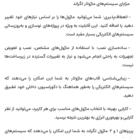
مزایای سیستم‌های ماژولار لگراند
- انعطاف‌پذیری: شما می‌توانید ماژول‌ها را بر اساس نیازهای خود تغییر
دهید یا اضافه کنید. این قابلیت به ویژه در پروژه‌های نوسازی و به‌روزرسانی
سیستم‌های الکتریکی بسیار مفید است.
- ساده‌سازی نصب: با استفاده از ماژول‌های مشخص، نصب و تعویض
تجهیزات به راحتی انجام می‌شود و نیاز به تغییرات گسترده در زیرساخت‌ها
نیست.
- زیبایی‌شناسی: قاب‌های ماژولار به شما این امکان را می‌دهند که
سیستم‌های الکتریکی را به‌طور هماهنگ با دکوراسیون داخلی خود تطبیق
دهید.
- کارایی بهینه: با انتخاب ماژول‌های مناسب برای هر کاربرد، می‌توانید از نظر
کارایی و بهره‌وری انرژی به بهترین نتیجه برسید.
پریزهای 1 و 2 ماژول لگراند به شما این امکان را می‌دهند که سیستم‌های