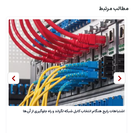
مطالب مرتبط
ا
اشتباهات رایج هنگام انتخاب کابل شبکه لگراند و راه جلوگیری از آن‌ها