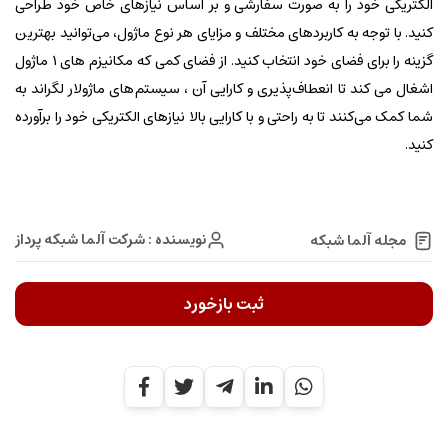
الکتریکی خود را به صورت سفارشی و بر اساس نیازهای خاص خود طراحی
کنید. با توجه به کاربردهای مختلف و مزایای هر نوع ماژول، می‌توانید بهترین
گزینه را برای فضای خود انتخاب کنید. از فضای کمی که مکانیزم های 1 ماژول‌
اشغال می کند تا انعطاف‌پذیری و کارایی آن ، سیستم‌های ماژولار لگراند به
شما کمک می‌کنند تا به راحتی و با کارایی بالا نیازهای الکتریکی خود را برآورده
کنید.
نویسنده : شرکت آلما شبکه پرداز
مجله آلما شبکه
ثبت بازخورد