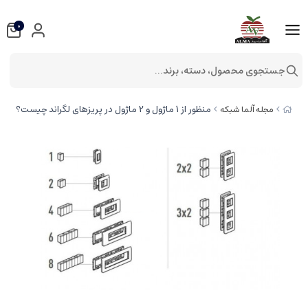
0
جستجوی محصول، دسته، برند...
منظور از 1 ماژول و 2 ماژول در پریزهای لگراند چیست؟
مجله آلما شبکه