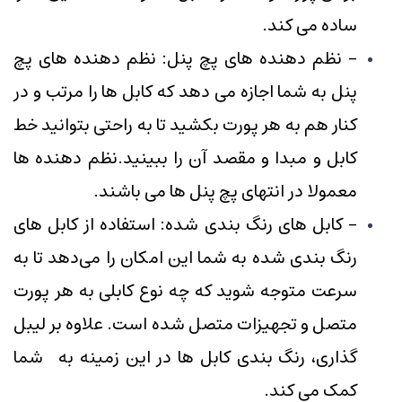
ساده می کند.
- نظم دهنده های پچ پنل: نظم دهنده های پچ
پنل به شما اجازه می دهد که کابل ها را مرتب و در
کنار هم به هر پورت بکشید تا به راحتی بتوانید خط
کابل و مبدا و مقصد آن را ببینید.نظم دهنده ها
معمولا در انتهای پچ پنل ها می باشند.
- کابل های رنگ بندی شده: استفاده از کابل های
رنگ بندی شده به شما این امکان را می‌دهد تا به
سرعت متوجه شوید که چه نوع کابلی به هر پورت
متصل و تجهیزات متصل شده است. علاوه بر لیبل
گذاری، رنگ بندی کابل ها در این زمینه به شما
کمک می کند.