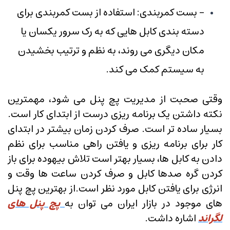
- بست کمربندی: استفاده از بست کمربندی برای
دسته بندی کابل هایی که به رک سرور یکسان یا
مکان دیگری می روند، به نظم و ترتیب بخشیدن
به سیستم کمک می کند.
وقتی صحبت از مدیریت پچ پنل می شود، مهمترین
نکته داشتن یک برنامه ریزی درست از ابتدای کار است.
بسیار ساده تر است. صرف کردن زمان بیشتر در ابتدای
کار برای برنامه ریزی و یافتن راهی مناسب برای نظم
دادن به کابل ها، بسیار بهتر است تلاش بیهوده برای باز
کردن گره صدها کابل و صرف کردن ساعت ها وقت و
انرژی برای یافتن کابل مورد نظر است.از بهترین پچ پنل
های موجود در بازار ایران می توان به
پچ پنل های
لگراند
اشاره داشت.