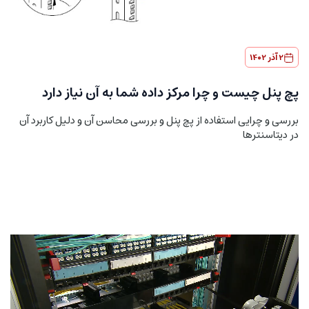
2 آذر 1402
پچ پنل چیست و چرا مرکز داده شما به آن نیاز دارد
بررسی و چرایی استفاده از پچ پنل و بررسی محاسن آن و دلیل کاربرد آن
در دیتاسنترها