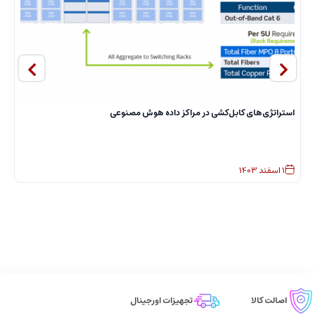
استراتژی‌های کابل‌کشی در مراکز داده هوش مصنوعی
ا
1
اسفند
1403
اصالت کالا
تجهیزات اورجینال