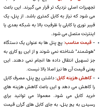
تجهیزات اصلی نزدیک تر قرار می گیرند. این باعث
می شود که نیاز به کابل کمتری باشد. از پنل، یک
فیبر نوری یا کابلی با ظرفیت بالا به شبکه بعدی یا
اینترنت متصل می شود.
-
قیمت مناسب
: پچ پنل ها به عنوان یک دستگاه
"هوشمند" شناخته نمی شوند و از این رو کاری به
جز تسهیل انتقال داده ها انجام نمی دهند. این
یعنی قیمت آن ها نیز اصلا بالا نیست.
-
کاهش هزینه کابل
: داشتن پچ پنل، مصرف کابل
را کاهش می دهد و این باعث کاهش هزینه های
خرید کابل می شود. معمولا می توانید برای
رسیدن به پچ پنل، به جای کابل های گران قیمت