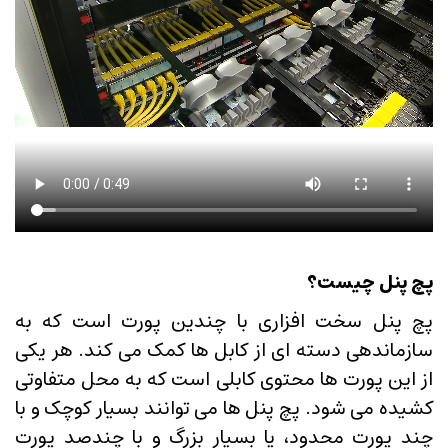
پچ پنل چیست؟
پچ پنل سخت افزاری با چندین پورت است که به
سازماندهی دسته ای از کابل ها کمک می کند. هر یکی
از این پورت ها محتوی کابلی است که به محل متفاوتی
کشیده می شود. پچ پنل ها می توانند بسیار کوچک و با
چند پورت محدود، یا بسیار بزرگ و با چندصد پورت