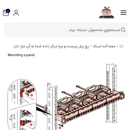
0
جستجوی محصول، دسته، برند...
پچ پنل چیست و چرا مرکز داده شما به آن نیاز دارد
مجله آلما شبکه