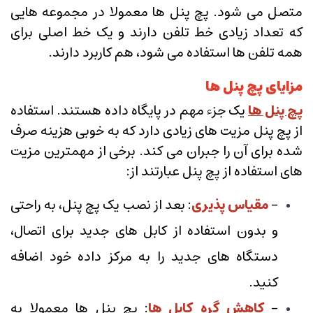
متصل می شود. پچ پنل ها معمولا در مجموعه هایی
که تعداد زیادی خط تلفن دارند و یک خط اصلی برای
همه تلفن ها استفاده می شود، هم کاربرد دارند.
مزایای پچ پنل ها
پچ پنل ها
یک جزء مهم در پایگاه داده هستند. استفاده
از پچ پنل مزیت های زیادی دارد که به خوبی هزینه صرف
شده برای آن را جبران می کند. برخی از مهمترین مزیت
های استفاده از پچ پنل عبارتند از:
-
مقیاس پذیری
: بعد از نصب یک پچ پنل، به راحتی
و بدون استفاده از کابل های جدید برای اتصال،
دستگاه های جدید را به مرکز داده خود اضافه
کنید.
-
کاهش گره کابل ها
: پچ پنل ها معمولا به