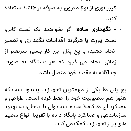
فیبر نوری از نوع مقرون به صرفه تر Cat6 استفاده
کنید.
-
نگهداری ساده
: اگر بخواهید یک تست کابل،
تست پورت یا هرگونه اقدامات نگهداری و تعمیر
انجام دهید، با پچ پنل این کار بسیار سریعتر از
زمانی انجام می گیرد که هر دستگاه به صورت
جداگانه به مقصد خود متصل باشد.
پچ پنل ها یکی از مهمترین تجهیزات پسیو، است که
هنوز هم محبوبیت خود را حفظ کرده است. طراحی و
عملکرد آن ها کاملا ساده است ولی با اینحال، به بهبود
سازماندهی و عملکرد پایگاه داده یا تقریبا انواع محیط
های پر از تجهیزات کمک می کند.