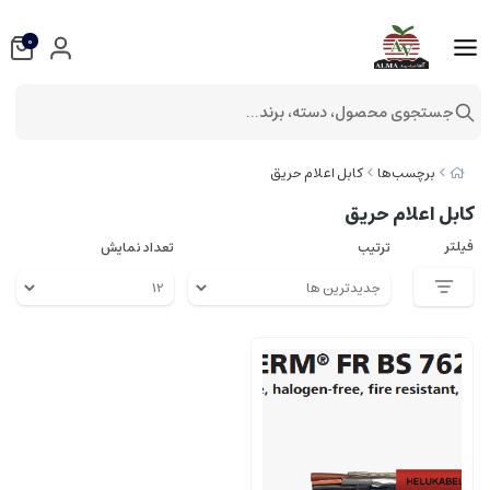
0
جستجوی محصول، دسته، برند...
برچسب‌ها
کابل اعلام حریق
کابل اعلام حریق
فیلتر
ترتیب
تعداد نمایش