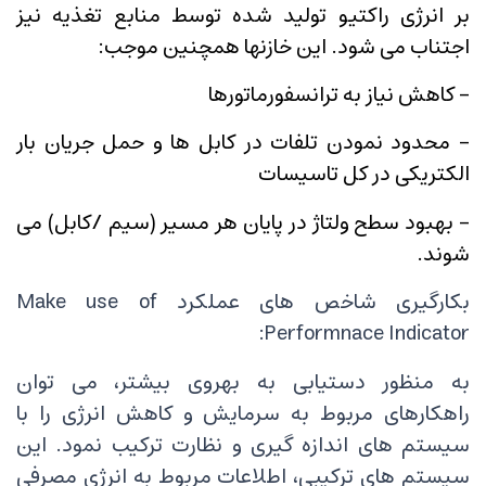
بر انرژی راکتیو تولید شده توسط منابع تغذیه نیز
اجتناب می شود. این خازنها همچنین موجب:
- کاهش نیاز به ترانسفورماتورها
- محدود نمودن تلفات در کابل ها و حمل جریان بار
الکتریکی در کل تاسیسات
- بهبود سطح ولتاژ در پایان هر مسیر (سیم /کابل) می
شوند.
بکارگیری شاخص های عملکرد Make use of
Performnace Indicator:
به منظور دستیابی به بهروی بیشتر، می توان
راهکارهای مربوط به سرمایش و کاهش انرژی را با
سیستم های اندازه گیری و نظارت ترکیب نمود. این
سیستم های ترکیبی، اطلاعات مربوط به انرژی مصرفی