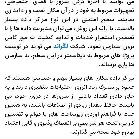
می توانند با اجاره کردن سرور یا فضای اختصاصی،
تجهیزات مربوط به خود را در آن مکان نصب و راه اندازی
نمایند. سطح امنیتی در این نوع مراکز داده بسیار
بالاست. با ارائه این روش، می توان مدیریت داده ها را با
تضمین استمرار خدمات و تداوم کیفیت به طور کامل
برون سپارس نمود. شرکت
لگراند
می تواند در توسعه
پروژه های مربوط به دیتاسنتر در این سطح، به سازمان
ها یاری برساند.
مراکز داده مکان های بسیار مهم و حساسی هستند که
علاوه بر مصرف زیاد انرژی، احتیاجات متغیری دارند و به
حای دادن تعداد بالایی از سرورها در درون خود، می
بایست حافظ مقدار زیادی از اطلاعات باشند، به همین
علت با فراهم آوردن زیرساخت های با دوام و تضمین
کارایی، تحت هر شرایطی بر انعطاف پذیری و قابل اعتماد
بودن خود صحه می گذارند.