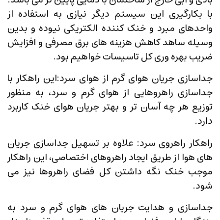
با بکارگیری این سیستم دیگر نیازی به استفاده از
واحدهای مبرد و خنک کننده الکتریکی نیوده و بدین
وسیله ساهد کاهش هزینه های برق مصرفی و افزایش
ضریب بهره وری کل تاسیسات خواهیم بود.
جداسازی جریان هوای گرم از هوای سرد:این راهکار با
جداسازی راهروهایی از هوای گرم و سرد، به منظور
توزیع هر چه آسان تر و بهتر جریان هوای خنک کاربرد
دارد.
راهکار راهروی سرد: علاوه بر تسهیل جداسازی جریان
های هوا از طریق ایجاد راهروهای اختصاصی، این راهکار
موجب خنک نگه داشتن کل فضای راهروها نیز می
شود.
جداسازی و هدایت جریان های هوای گرم و سرد به