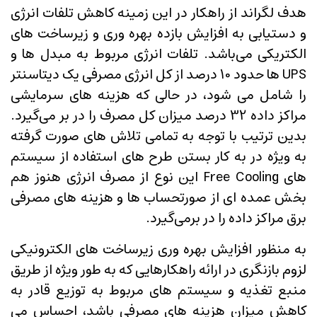
هدف لگراند از راهکار در این زمینه کاهش تلفات انرژی
و دستیابی به افزایش بازده بهره وری و زیرساخت های
الکتریکی می‌باشد. تلفات انرژی مربوط به مبدل ها و
UPS ها حدود 10 درصد از کل انرژی مصرفی یک دیتاسنتر
را شامل می شود، در حالی که هزینه های سرمایشی
مراکز داده 32 درصد میزان کل مصرف را در بر می‌گیرد.
بدین ترتیب با توجه به تمامی تلاش های صورت گرفته
به ویژه در به کار بستن طرح های استفاده از سیستم
های Free Cooling این نوع از مصرف انرژی هنوز هم
بخش عمده ای از صورتحساب ها و هزینه های مصرفی
برق مراکز داده را در برمی‌گیرد.
به منظور افزایش بهره وری زیرساخت های الکترونیکی
لزوم بازنگری در ارائه راهکارهایی که به طور ویژه از طریق
منبع تغذیه و سیستم های مربوط به توزیع قادر به
کاهش میزان هزینه های مصرفی باشد، احساس می