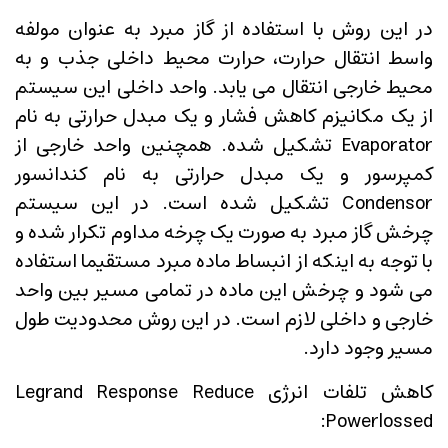
در این روش با استفاده از گاز مبرد به عنوان مولفه
واسط انتقال حرارت، حرارت محیط داخلی جذب و به
محیط خارجی انتقال می یابد. واحد داخلی این سیستم
از یک مکانیزم کاهش فشار و یک مبدل حرارتی به نام
Evaporator تشکیل شده. همچنین واحد خارجی از
کمپرسور و یک مبدل حرارتی به نام کندانسور
Condensor تشکیل شده است. در این سیستم
چرخش گاز مبرد به صورت یک چرخه مداوم تکرار شده و
با توجه به اینکه از انبساط ماده مبرد مستقیما استفاده
می شود و چرخش این ماده در تمامی مسیر بین واحد
خارجی و داخلی لازم است. در این روش محدودیت طول
مسیر وجود دارد.
کاهش تلفات انرژی Legrand Response Reduce
Powerlossed: