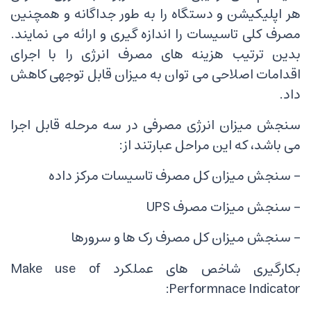
هر اپلیکیشن و دستگاه را به طور جداگانه و همچنین
مصرف کلی تاسیسات را اندازه گیری و ارائه می نمایند.
بدین ترتیب هزینه های مصرف انرژی را با اجرای
اقدامات اصلاحی می توان به میزان قابل توجهی کاهش
داد.
سنجش میزان انرژی مصرفی در سه مرحله قابل اجرا
می باشد، که این مراحل عبارتند از:
- سنجش میزان کل مصرف تاسیسات مرکز داده
- سنجش میزات مصرف UPS
- سنجش میزان کل مصرف رک ها و سرورها
بکارگیری شاخص های عملکرد Make use of
Performnace Indicator: