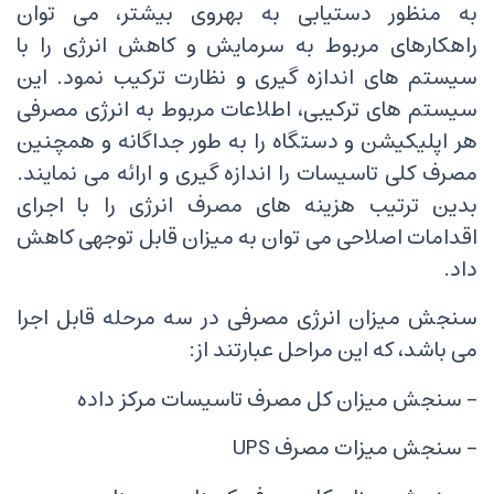
به منظور دستیابی به بهروی بیشتر، می توان
راهکارهای مربوط به سرمایش و کاهش انرژی را با
سیستم های اندازه گیری و نظارت ترکیب نمود. این
سیستم های ترکیبی، اطلاعات مربوط به انرژی مصرفی
هر اپلیکیشن و دستگاه را به طور جداگانه و همچنین
مصرف کلی تاسیسات را اندازه گیری و ارائه می نمایند.
بدین ترتیب هزینه های مصرف انرژی را با اجرای
اقدامات اصلاحی می توان به میزان قابل توجهی کاهش
داد.
سنجش میزان انرژی مصرفی در سه مرحله قابل اجرا
می باشد، که این مراحل عبارتند از:
- سنجش میزان کل مصرف تاسیسات مرکز داده
- سنجش میزات مصرف UPS