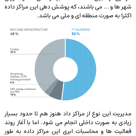
شهر ها و ... می باشند، که پوشش دهی این مراکز داده
اکثرا به صورت منطقه ای و ملی می باشد.
مدیریت این نوع از مراکز داد هنوز هم تا حدود بسیار
زیادی به صورت داخلی انجام می شود. اما با آغاز روند
فعالیت ها و محاسبات ابری این مراکز داده به طور