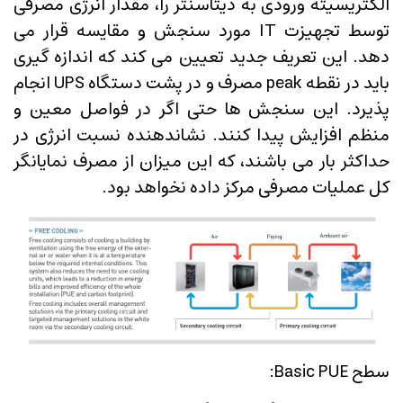
الکتریسیته ورودی به دیتاسنتر را، مقدار انرژی مصرفی
توسط تجهیزت IT مورد سنجش و مقایسه قرار می
دهد. این تعریف جدید تعیین می کند که اندازه گیری
باید در نقطه peak مصرف و در پشت دستگاه UPS انجام
پذیرد. این سنجش ها حتی اگر در فواصل معین و
منظم افزایش پیدا کنند. نشاندهنده نسبت انرژی در
حداکثر بار می باشند، که این میزان از مصرف نمایانگر
کل عملیات مصرفی مرکز داده نخواهد بود.
سطح Basic PUE: