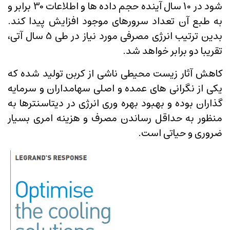
شود در 10 سال آینده حجم داده ها و اطلاعات 30 برابر و
به طبع آن تعداد سرورهای موجود افزایش پیدا کند.
بدین ترتیب انرژی مصرفی مورد نیاز در طی 5 سال آتی،
تقریبا دو برابر خواهد شد.
کاهش آثار زیست محیطی ناشی از کربن تولید شده که
یکی از نگرانی های عمده و اصلی سهامداران و سرمایه
گذاران بوده و بهبود بهره وری انرژی در دیتاسنترها به
منظور به حداقل رساندن مصرف و هزینه امری بسیار
ضروری و حیاتی است.