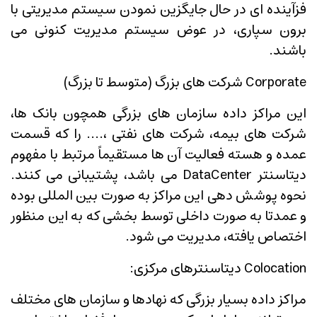
فزآینده ای در حال جایگزین نمودن سیستم مدیریتی با
برون سپاری، در عوض سیستم مدیریت کنونی می
باشند.
Corporate شرکت های بزرگ (متوسط تا بزرگ)
این مراکز داده سازمان های بزرگی همچون بانک ها،
شرکت های بیمه، شرکت های نفتی ،.... را که قسمت
عمده و هسته فعالیت آن ها مستقیماً مرتبط با مفهوم
دیتاسنتر DataCenter می باشد، پشتیبانی می کنند.
نحوه پوشش دهی این مراکز به صورت بین المللی بوده
و عمدتا به صورت داخلی توسط بخشی که به این منظور
اختصاص یافته، مدیریت می شود.
Colocation دیتاسنترهای مرکزی:
مراکز داده بسیار بزرگی که نهادها و سازمان های مختلف