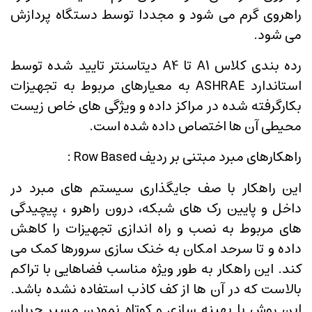
راهروی گرم می شود و مجددا توسط دستگاه پردازش
می شود.
رده بندی کلاس A1 تا A4 دیتاسنتر تایید شده توسط
استاندارد ASHRAE به معیارهای مربوط به تجهیزات
بکارگرفته شده در مراکز داده و ویژگی های خاص زیست
محیطی آن ها اختصاص داده شده است.
راهکارهای مبرد مبتنی بر ردیف Row Based :
این راهکار با صف جایگذاری سیستم های مبرد در
داخل و پایین رک های شبکه، درون راهرو ، پیچیدگی
های مربوط به نصب و راه اندازی تجهیزات را کاهش
داده و تا سرحد امکان به خنک سازی سرورها کمک می
کند. این راهکار به طور ویژه مناسب فضاهایی با تراکم
بالاست که در آن ها از کف کاذب استفاده نشده باشد.
این روش با بهینه سازی و کوتاه نمودن مسیر جریان