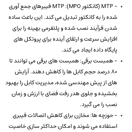
- MTP (کانکتور MPO): MTP فیبرهای جمع آوری
شده را به کانکتور تبدیل می کند. این باعث ساده
شدن فرآیند نصب شده و پلتفرمی بهینه را برای
افزایش سرعت و ارتقای آینده برای پروتکل های
پایگاه داده ایجاد می کند.
- همبست برقی: همبست های برقی می توانند تا
80 درصد حجم کابل ها را کاهش دهند. آرایش
های از پیش مهندسی شده، مدیریت کابل را بهبود
بخشیده و جلوی هدر رفت فضای با ارزش و زمان
نصب را می گیرد.
- حوزچه ها: مخازن برای کاهش اتصالات فیبری
استفاده می شوند و امکان حداکثر سازی خاصیت