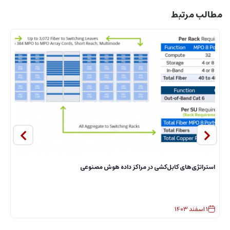
مطالب مرتبط
استراتژی‌های کابل‌کشی در مراکز داده هوش مصنوعی
ا
1
اسفند
1403