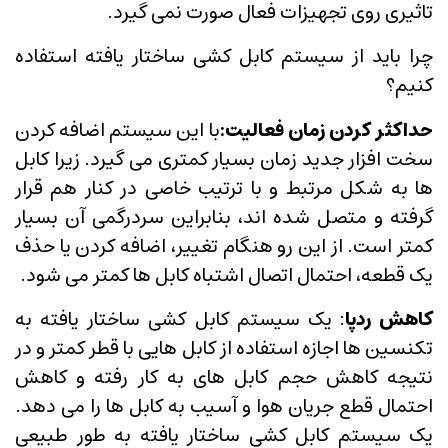
تاثیری روی تجهیزات فعال صورت نمی گیرد.
چرا باید از سیستم کابل کشی ساختار یافته استفاده
کنیم؟
حداکثر کردن زمان فعالیت:
با این سیستم اضافه کردن
سخت افزار جدید زمان بسیار کمتری می گیرد. زیرا کابل
ها به شکل مرتبط و با ترتیب خاصی در کنار هم قرار
گرفته و متصل شده اند، بنابراین سردرگمی آن بسیار
کمتر است. از این رو هنگام تغییر، اضافه کردن یا حذف
یک قطعه، احتمال اتصال اشتباه کابل ها کمتر می شود.
کاهش ردپا
: یک سیستم کابل کشی ساختار یافته به
تکنسین ها اجازه استفاده از کابل هایی با قطر کمتر و در
نتیجه کاهش حجم کابل های به کار رفته و کاهش
احتمال قطع جریان هوا و آسیب به کابل ها را می دهد.
یک سیستم کابل کشی ساختار یافته به طور طبیعی