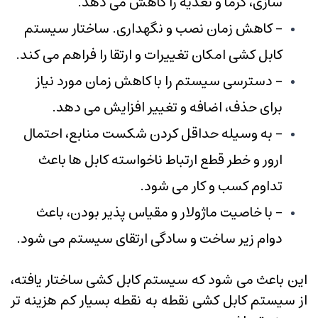
سازی، گرما و تغذیه را کاهش می دهد.
- کاهش زمان نصب و نگهداری. ساختار سیستم
کابل کشی امکان تغییرات و ارتقا را فراهم می کند.
- دسترسی سیستم را با کاهش زمان مورد نیاز
برای حذف، اضافه و تغییر افزایش می دهد.
- به وسیله حداقل کردن شکست منابع، احتمال
ارور و خطر قطع ارتباط ناخواسته کابل ها باعث
تداوم کسب و کار می شود.
- با خاصیت ماژولار و مقیاس پذیر بودن، باعث
دوام زیر ساخت و سادگی ارتقای سیستم می شود.
این باعث می شود که سیستم کابل کشی ساختار یافته،
از سیستم کابل کشی نقطه به نقطه بسیار کم هزینه تر