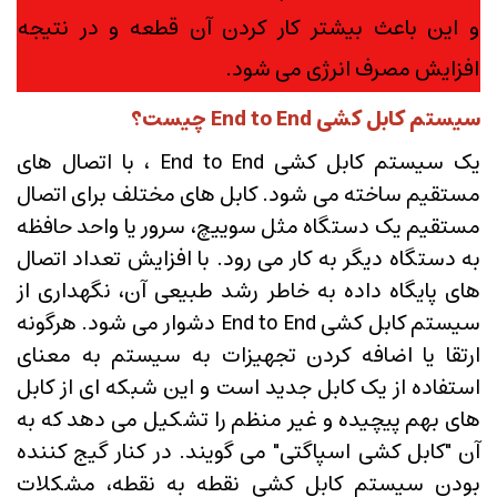
و این باعث بیشتر کار کردن آن قطعه و در نتیجه
افزایش مصرف انرژی می شود.
سیستم کابل کشی End to End چیست؟
یک سیستم کابل کشی End to End ، با اتصال های
مستقیم ساخته می شود. کابل های مختلف برای اتصال
مستقیم یک دستگاه مثل سوییچ، سرور یا واحد حافظه
به دستگاه دیگر به کار می رود. با افزایش تعداد اتصال
های پایگاه داده به خاطر رشد طبیعی آن، نگهداری از
سیستم کابل کشی End to End دشوار می شود. هرگونه
ارتقا یا اضافه کردن تجهیزات به سیستم به معنای
استفاده از یک کابل جدید است و این شبکه ای از کابل
های بهم پیچیده و غیر منظم را تشکیل می دهد که به
آن "کابل کشی اسپاگتی" می گویند. در کنار گیج کننده
بودن سیستم کابل کشی نقطه به نقطه، مشکلات