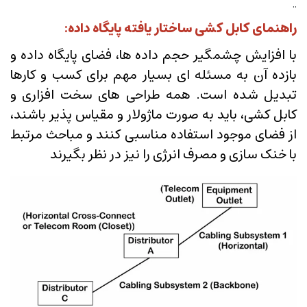
..
راهنمای کابل کشی ساختار یافته پایگاه داده:
با افزایش چشمگیر حجم داده ها، فضای پایگاه داده و
بازده آن به مسئله ای بسیار مهم برای کسب و کارها
تبدیل شده است. همه طراحی های سخت افزاری و
کابل کشی، باید به صورت ماژولار و مقیاس پذیر باشند،
از فضای موجود استفاده مناسبی کنند و مباحث مرتبط
با خنک سازی و مصرف انرژی را نیز در نظر بگیرند