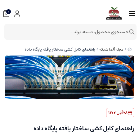
0
جستجوی محصول، دسته، برند...
راهنمای کابل کشی ساختار یافته پایگاه داده
مجله آلما شبکه
28 آبان 1402
راهنمای کابل کشی ساختار یافته پایگاه داده