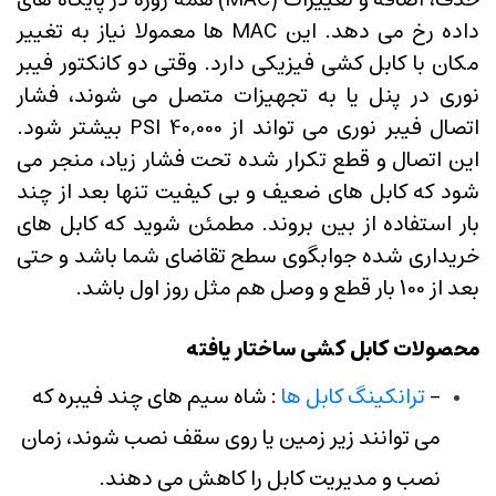
داده رخ می دهد. این MAC ها معمولا نیاز به تغییر
مکان با کابل کشی فیزیکی دارد. وقتی دو کانکتور فیبر
نوری در پنل یا به تجهیزات متصل می شوند، فشار
اتصال فیبر نوری می تواند از 40,000 PSI بیشتر شود.
این اتصال و قطع تکرار شده تحت فشار زیاد، منجر می
شود که کابل های ضعیف و بی کیفیت تنها بعد از چند
بار استفاده از بین بروند. مطمئن شوید که کابل های
خریداری شده جوابگوی سطح تقاضای شما باشد و حتی
بعد از 100 بار قطع و وصل هم مثل روز اول باشد.
محصولات کابل کشی ساختار یافته
-
ترانکینگ کابل ها
: شاه سیم های چند فیبره که
می توانند زیر زمین یا روی سقف نصب شوند، زمان
نصب و مدیریت کابل را کاهش می دهند.