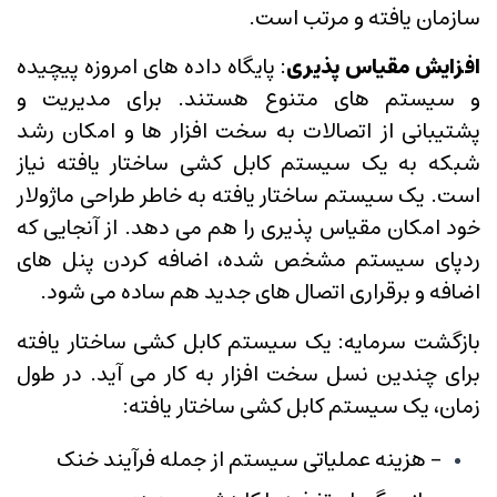
سازمان یافته و مرتب است.
افزایش مقیاس پذیری
: پایگاه داده های امروزه پیچیده
و سیستم های متنوع هستند. برای مدیریت و
پشتیبانی از اتصالات به سخت افزار ها و امکان رشد
شبکه به یک سیستم کابل کشی ساختار یافته نیاز
است. یک سیستم ساختار یافته به خاطر طراحی ماژولار
خود امکان مقیاس پذیری را هم می دهد. از آنجایی که
ردپای سیستم مشخص شده، اضافه کردن پنل های
اضافه و برقراری اتصال های جدید هم ساده می شود.
بازگشت سرمایه: یک سیستم کابل کشی ساختار یافته
برای چندین نسل سخت افزار به کار می آید. در طول
زمان، یک سیستم کابل کشی ساختار یافته:
- هزینه عملیاتی سیستم از جمله فرآیند خنک