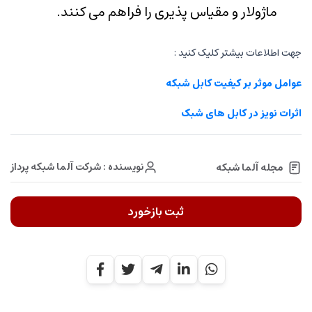
ماژولار و مقیاس پذیری را فراهم می کنند.
جهت اطلاعات بیشتر کلیک کنید :
عوامل موثر بر کیفیت کابل شبکه
اثرات نویز در کابل های شبک
نویسنده : شرکت آلما شبکه پرداز
مجله آلما شبکه
ثبت بازخورد