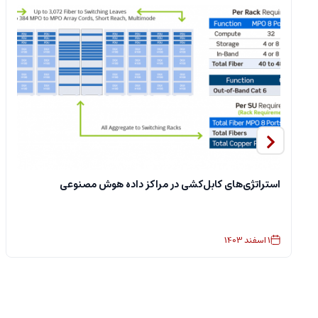
استراتژی‌های کابل‌کشی در مراکز داده هوش مصنوعی
1
اسفند
1403