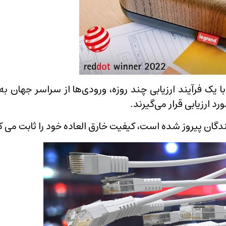
ت. با یک فرآیند ارزیابی چند روزه، ورودی‌ها از سراسر جهان 
د ارزیابی قرار می‌گیرند.