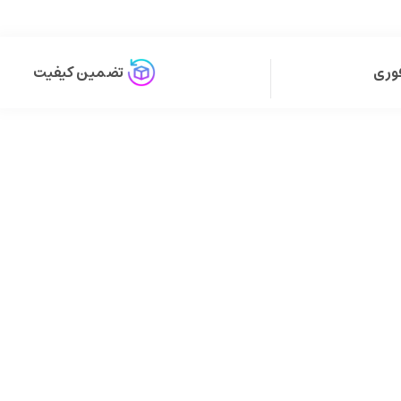
وری
تضمین کیفیت