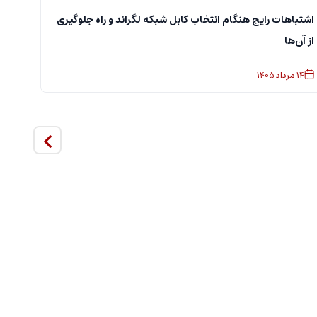
اشتباهات رایج هنگام انتخاب کابل شبکه لگراند و راه جلوگیری
از آن‌ها
14
مرداد
1405
آشنا
6