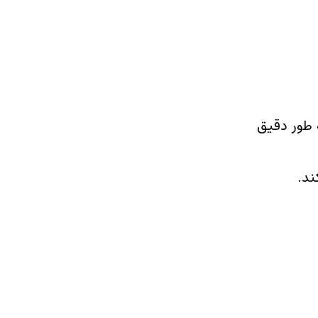
به طور دقیق