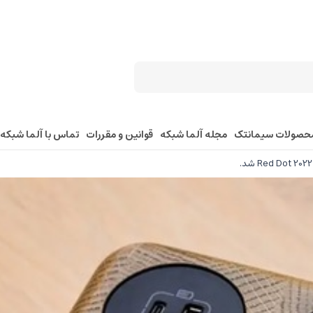
حصولات سیمانتک
مجله آلما شبکه
قوانین و مقررات
تماس با آلما شبکه