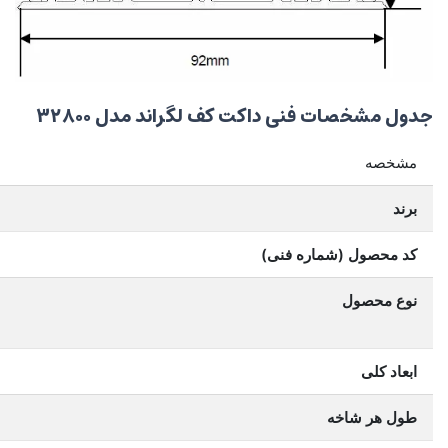
جدول مشخصات فنی داکت کف لگراند مدل ۳۲۸۰۰
مشخصه
برند
کد محصول (شماره فنی)
نوع محصول
ابعاد کلی
طول هر شاخه