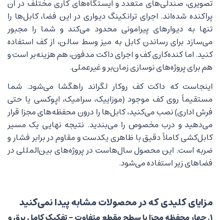
تصویری، صندلی‌های متعدد و ایستگاه‌های کاری مختلف در آن
پراکنده شده‌اند. اجرای ترانکینگ دیواری در این فضا، کابل‌ها را
تنها به دیوارهای پیرامونی محدود می‌کند و شما را مجبور
می‌سازد برای رساندن کابل به میز وسط سالن، از کف استفاده
کنید. اما کنده‌کاری کف و اجرای داکت مدفون، هم هزینه‌بر است و
هم برای پروژه‌های نوسازی زمان‌بر و غیرعملی.
اینجاست که داکت کف روکار لگراند راهگشا می‌شود. شما
مستقیماً روی کف موجود (موزاییک، سرامیک، اپوکسی یا حتی
فرش اداری) نصب می‌کنید، کابل‌ها را درون محفظه‌های مجزا قرار
می‌دهید و درب مخصوص را می‌بندید. نتیجه نهایی یک مسیر
کابل‌کشی کاملاً دقیق با ظاهری یکدست و مقاوم در برابر فشار و
ضربه است. این محصول سال‌هاست در پروژه‌های بین‌المللی در
فضاهای زیر استفاده می‌شود.
مزایای کلیدی که در محصولات مشابه پیدا نمی‌کنید
۱. چهار محفظه مجزا با سطح مقطع متفاوت – تفکیک کامل برق و