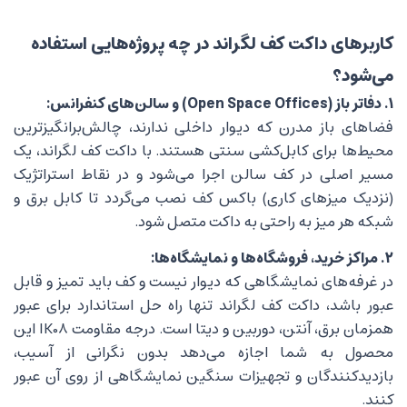
کاربرهای داکت کف لگراند در چه پروژه‌هایی استفاده
می‌شود؟
۱. دفاتر باز (Open Space Offices) و سالن‌های کنفرانس:
فضاهای باز مدرن که دیوار داخلی ندارند، چالش‌برانگیزترین
محیط‌ها برای کابل‌کشی سنتی هستند. با داکت کف لگراند، یک
مسیر اصلی در کف سالن اجرا می‌شود و در نقاط استراتژیک
(نزدیک میزهای کاری) باکس کف نصب می‌گردد تا کابل برق و
شبکه هر میز به راحتی به داکت متصل شود.
۲. مراکز خرید، فروشگاه‌ها و نمایشگاه‌ها:
در غرفه‌های نمایشگاهی که دیوار نیست و کف باید تمیز و قابل
عبور باشد، داکت کف لگراند تنها راه حل استاندارد برای عبور
همزمان برق، آنتن، دوربین و دیتا است. درجه مقاومت IK08 این
محصول به شما اجازه می‌دهد بدون نگرانی از آسیب،
بازدیدکنندگان و تجهیزات سنگین نمایشگاهی از روی آن عبور
کنند.