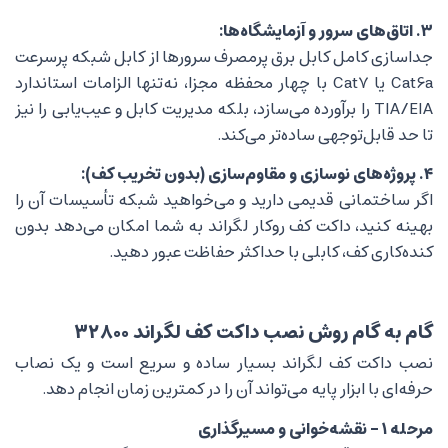
۳. اتاق‌های سرور و آزمایشگاه‌ها:
جداسازی کامل کابل برق پرمصرف سرورها از کابل شبکه پرسرعت
Cat6a یا Cat7 با چهار محفظه مجزا، نه‌تنها الزامات استاندارد
TIA/EIA را برآورده می‌سازد، بلکه مدیریت کابل و عیب‌یابی را نیز
تا حد قابل‌توجهی ساده‌تر می‌کند.
۴. پروژه‌های نوسازی و مقاوم‌سازی (بدون تخریب کف):
اگر ساختمانی قدیمی دارید و می‌خواهید شبکه تأسیسات آن را
بهینه کنید، داکت کف روکار لگراند به شما امکان می‌دهد بدون
کنده‌کاری کف، کابلی با حداکثر حفاظت عبور دهید.
گام به گام روش نصب داکت کف لگراند ۳۲۸۰۰
نصب داکت کف لگراند بسیار ساده و سریع است و یک نصاب
حرفه‌ای با ابزار پایه می‌تواند آن را در کمترین زمان انجام دهد.
مرحله ۱ – نقشه‌خوانی و مسیرگذاری