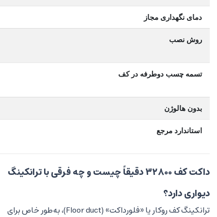
دمای نگهداری مجاز
روش نصب
تسمه چسب دوطرفه در کف
بدون هالوژن
استاندارد مرجع
داکت کف ۳۲۸۰۰ دقیقاً چیست و چه فرقی با ترانکینگ
دیواری دارد؟
ترانکینگ کف روکار یا «فلورداکت» (Floor duct)، به‌طور خاص برای