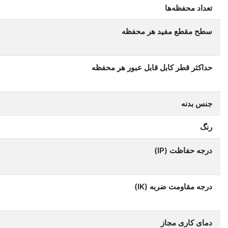
تعداد محفظه‌ها
سطح مقطع مفید هر محفظه
حداکثر قطر کابل قابل عبور هر محفظه
جنس بدنه
رنگ
درجه حفاظت (IP)
درجه مقاومت ضربه (IK)
دمای کاری مجاز